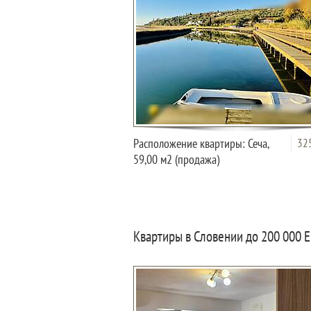
Расположение квартиры: Сеча,
32
59,00 м2 (продажа)
Квартиры в Словении до 200 000 