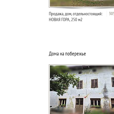
Продажа, дом, отдельностоящий:
30
НОВАЯ ГОРА, 250 м2
Дома на побережье