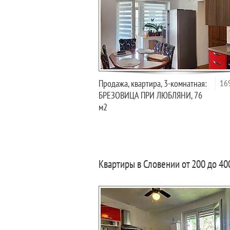
Продажа, квартира, 3-комнатная:
16
БРЕЗОВИЦА ПРИ ЛЮБЛЯНИ, 76
м2
Квартиры в Словении от 200 до 40