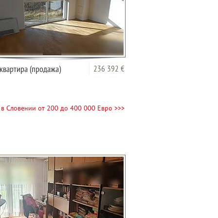
квартира (продажа)
236 392 €
в Словении от 200 до 400 000 Евро >>>