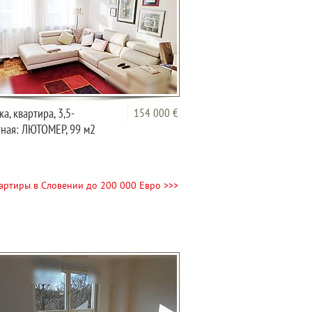
а, квартира, 3,5-
154 000 €
ная: ЛЮТОМЕР, 99 м2
артиры в Словении до 200 000 Евро >>>