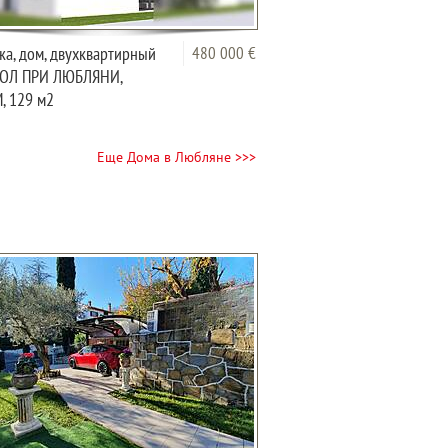
а, дом, двухквартирный
480 000 €
ДОЛ ПРИ ЛЮБЛЯНИ,
, 129 м2
Еще Дома в Любляне >>>