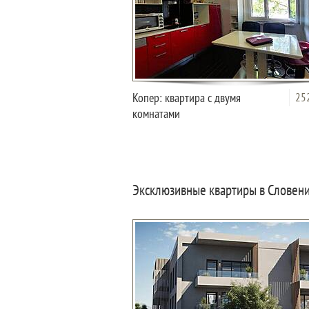
Копер: квартира с двумя
25
комнатами
Эксклюзивные квартиры в Словени