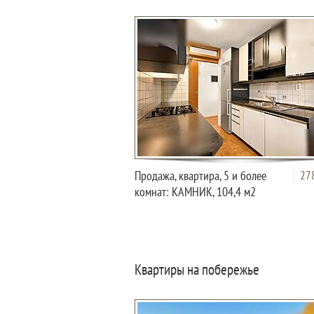
Продажа, квартира, 5 и более
27
комнат: КАМНИК, 104,4 м2
Квартиры на побережье