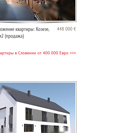
ожение квартиры: Козезе,
448 000 €
м2 (продажа)
артиры в Словении от 400 000 Евро >>>