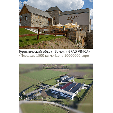
Туристический объект Замок « GRAD VINICA»
- Площадь 1500 кв.м. - Цена 10000000 евро