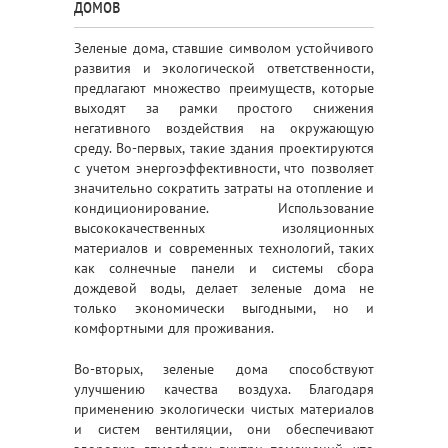
домов
Зеленые дома, ставшие символом устойчивого
развития и экологической ответственности,
предлагают множество преимуществ, которые
выходят за рамки простого снижения
негативного воздействия на окружающую
среду. Во-первых, такие здания проектируются
с учетом энергоэффективности, что позволяет
значительно сократить затраты на отопление и
кондиционирование. Использование
высококачественных изоляционных
материалов и современных технологий, таких
как солнечные панели и системы сбора
дождевой воды, делает зеленые дома не
только экономически выгодными, но и
комфортными для проживания.
Во-вторых, зеленые дома способствуют
улучшению качества воздуха. Благодаря
применению экологически чистых материалов
и систем вентиляции, они обеспечивают