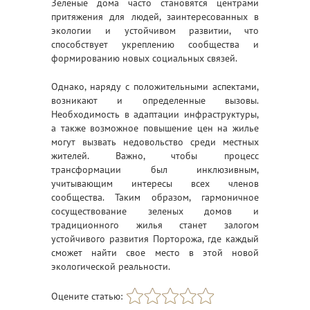
Зеленые дома часто становятся центрами
притяжения для людей, заинтересованных в
экологии и устойчивом развитии, что
способствует укреплению сообщества и
формированию новых социальных связей.
Однако, наряду с положительными аспектами,
возникают и определенные вызовы.
Необходимость в адаптации инфраструктуры,
а также возможное повышение цен на жилье
могут вызвать недовольство среди местных
жителей. Важно, чтобы процесс
трансформации был инклюзивным,
учитывающим интересы всех членов
сообщества. Таким образом, гармоничное
сосуществование зеленых домов и
традиционного жилья станет залогом
устойчивого развития Порторожа, где каждый
сможет найти свое место в этой новой
экологической реальности.
Оцените статью: