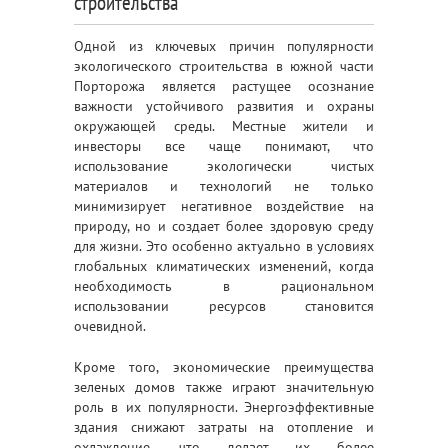
строительства
Одной из ключевых причин популярности
экологического строительства в южной части
Порторожа является растущее осознание
важности устойчивого развития и охраны
окружающей среды. Местные жители и
инвесторы все чаще понимают, что
использование экологически чистых
материалов и технологий не только
минимизирует негативное воздействие на
природу, но и создает более здоровую среду
для жизни. Это особенно актуально в условиях
глобальных климатических изменений, когда
необходимость в рациональном
использовании ресурсов становится
очевидной.
Кроме того, экономические преимущества
зеленых домов также играют значительную
роль в их популярности. Энергоэффективные
здания снижают затраты на отопление и
охлаждение, что делает их более