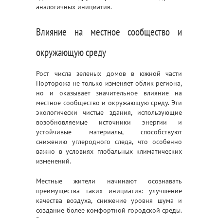
аналогичных инициатив.
Влияние на местное сообщество и
окружающую среду
Рост числа зеленых домов в южной части
Порторожа не только изменяет облик региона,
но и оказывает значительное влияние на
местное сообщество и окружающую среду. Эти
экологически чистые здания, использующие
возобновляемые источники энергии и
устойчивые материалы, способствуют
снижению углеродного следа, что особенно
важно в условиях глобальных климатических
изменений.
Местные жители начинают осознавать
преимущества таких инициатив: улучшение
качества воздуха, снижение уровня шума и
создание более комфортной городской среды.