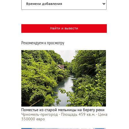
Рекомендуем к просмотру
Поместье из старой мельницы на берегу реки
Чрномель-пригород - Площадь 459 кв.м. - Цена
350000 евро