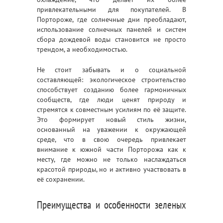
привлекательными для покупателей. В
Портороже, где солнечные дни преобладают,
использование солнечных панелей и систем
сбора дождевой воды становится не просто
трендом, а необходимостью.
Не стоит забывать и о социальной
составляющей: экологическое строительство
способствует созданию более гармоничных
сообществ, где люди ценят природу и
стремятся к совместным усилиям по её защите.
Это формирует новый стиль жизни,
основанный на уважении к окружающей
среде, что в свою очередь привлекает
внимание к южной части Порторожа как к
месту, где можно не только наслаждаться
красотой природы, но и активно участвовать в
её сохранении.
Преимущества и особенности зеленых