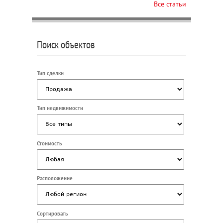
Все статьи
Поиск объектов
Тип сделки
Тип недвижимости
Стоимость
Расположение
Сортировать