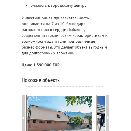
Близость к городскому центру
Инвестиционная привлекательность
оценивается на 7 из 10, благодаря
расположению в сердце Любляны,
современным техническим характеристикам и
возможности адаптации под различные
бизнес-форматы. Это делает объект выгодным
для долгосрочных вложений.
Цена: 1.390.000 EUR
Похожие объекты