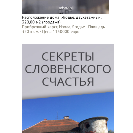
Расположение дома: Ягодье, двухэтажный,
320,00 м2 (продажа)
Прибрежный карст, Изола, Ягодье - Площадь
320 кв.м. - Цена 1150000 евро