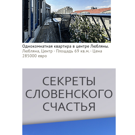
Однокомнатная квартира в центре Любляны.
Любляна, Центр - Площадь 69 кв.м. - Цена
285000 евро