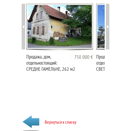
Продажа, дом,
Продажа, дом,
750 000 €
отдельностоящий:
отдельностоящий:
СРЕДНЕ ГАМЕЛЬНЕ, 262 м2
СВЕТА ГОРА, ДЕСКЛ
Вернуться к списку