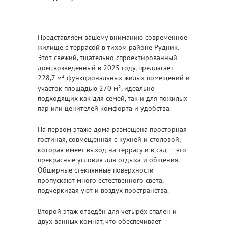
Представляем вашему вниманию современное
жилище с террасой в тихом районе Рудник.
Этот свежий, тщательно спроектированный
дом, возведенный в 2025 году, предлагает
228,7 м² функциональных жилых помещений и
участок площадью 270 м², идеально
подходящих как для семей, так и для пожилых
пар или ценителей комфорта и удобства.
На первом этаже дома размещена просторная
гостиная, совмещенная с кухней и столовой,
которая имеет выход на террасу и в сад — это
прекрасные условия для отдыха и общения.
Обширные стеклянные поверхности
пропускают много естественного света,
подчеркивая уют и воздух пространства.
Второй этаж отведён для четырёх спален и
двух ванных комнат, что обеспечивает