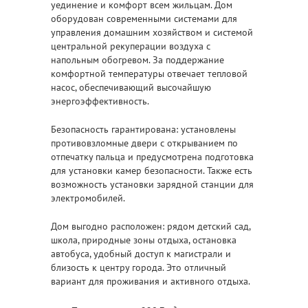
уединение и комфорт всем жильцам. Дом
оборудован современными системами для
управления домашним хозяйством и системой
центральной рекуперации воздуха с
напольным обогревом. За поддержание
комфортной температуры отвечает тепловой
насос, обеспечивающий высочайшую
энергоэффективность.
Безопасность гарантирована: установлены
противовзломные двери с открыванием по
отпечатку пальца и предусмотрена подготовка
для установки камер безопасности. Также есть
возможность установки зарядной станции для
электромобилей.
Дом выгодно расположен: рядом детский сад,
школа, природные зоны отдыха, остановка
автобуса, удобный доступ к магистрали и
близость к центру города. Это отличный
вариант для проживания и активного отдыха.