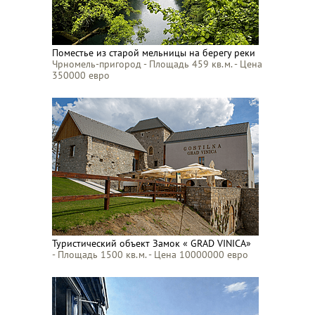
Поместье из старой мельницы на берегу реки
Чрномель-пригород - Площадь 459 кв.м. - Цена
350000 евро
Туристический объект Замок « GRAD VINICA»
- Площадь 1500 кв.м. - Цена 10000000 евро