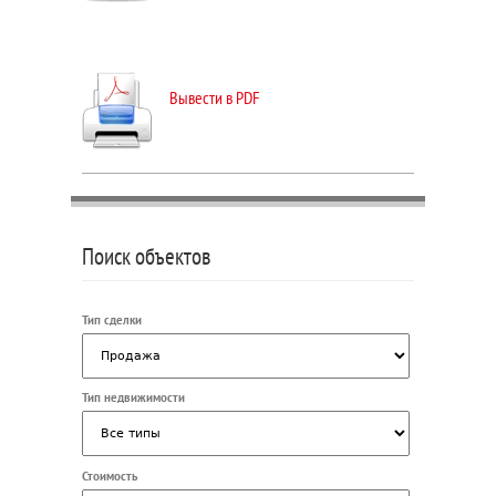
Вывести в PDF
Поиск объектов
Тип сделки
Тип недвижимости
Стоимость