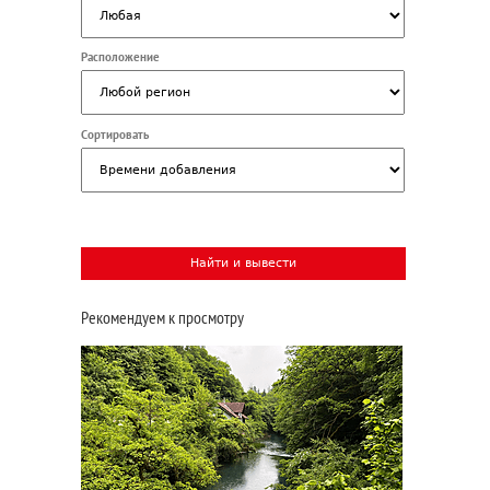
Расположение
Сортировать
Рекомендуем к просмотру