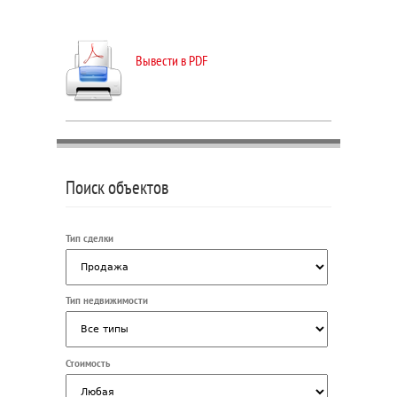
Вывести в PDF
Поиск объектов
Тип сделки
Тип недвижимости
Стоимость