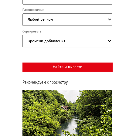
Расположение
Сортировать
Рекомендуем к просмотру