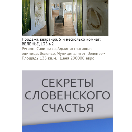
Продажа, квартира, 5 и несколько комнат:
ВЕЛЕНЬЕ, 135 м2
Регион: Савиньска, Административная
единица: Веленье, Муниципалитет: Веленье -
Площадь 135 кв.м. - Цена 290000 евро