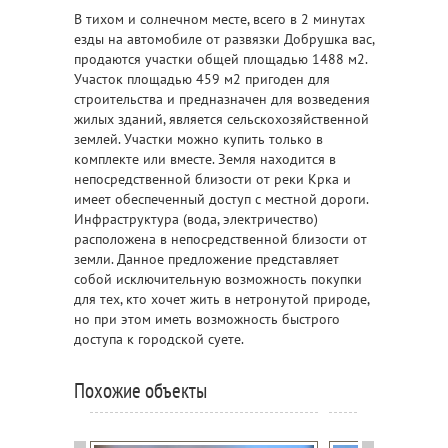
В тихом и солнечном месте, всего в 2 минутах
езды на автомобиле от развязки Добрушка вас,
продаются участки общей площадью 1488 м2.
Участок площадью 459 м2 пригоден для
строительства и предназначен для возведения
жилых зданий, является сельскохозяйственной
землей. Участки можно купить только в
комплекте или вместе. Земля находится в
непосредственной близости от реки Крка и
имеет обеспеченный доступ с местной дороги.
Инфраструктура (вода, электричество)
расположена в непосредственной близости от
земли. Данное предложение представляет
собой исключительную возможность покупки
для тех, кто хочет жить в нетронутой природе,
но при этом иметь возможность быстрого
доступа к городской суете.
Похожие объекты