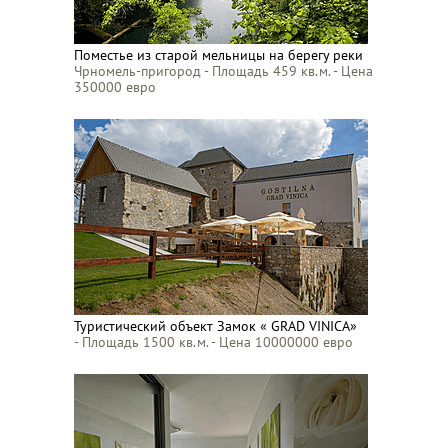
Поместье из старой мельницы на берегу реки
Чрномель-пригород - Площадь 459 кв.м. - Цена
350000 евро
Туристический объект Замок « GRAD VINICA»
- Площадь 1500 кв.м. - Цена 10000000 евро