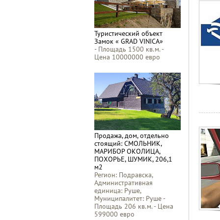
Туристический объект
Замок « GRAD VINICA»
- Площадь 1500 кв.м. -
Цена 10000000 евро
Продажа, дом, отдельно
стоящий: СМОЛЬНИК,
МАРИБОР ОКОЛИЦА,
ПОХОРЬЕ, ШУМИК, 206,1
м2
Регион: Подравска,
Административная
единица: Руше,
Муниципалитет: Руше -
Площадь 206 кв.м. - Цена
599000 евро