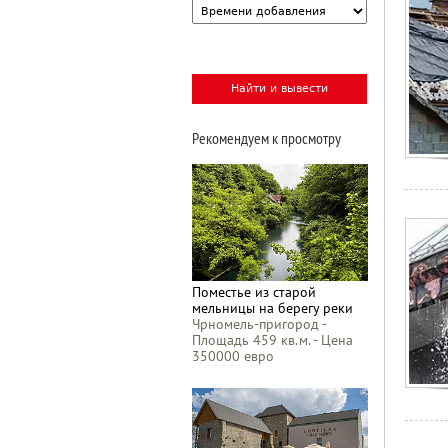
Рекомендуем к просмотру
Поместье из старой
мельницы на берегу реки
Чрномель-пригород -
Площадь 459 кв.м. - Цена
350000 евро