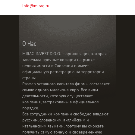
info@mirag.ru
О Нас
MIRAG INVEST D.O.O. – организация, которая
завоевала прочные позиции на рынке
недвижимости в Словении и имеет
официальную регистрацию на территории
страны.
Размер уставного капитала фирмы составляет
свыше одного миллиона евро. Все виды
деятельности, которую осуществляет
компания, застрахованы в официальном
порядке.
Все сотрудники компании свободно владеют
русским, словенским, английским и
итальянским языками, поэтому вы сможете
получить самую точную и своевременную