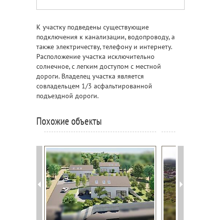
К участку подведены существующие
подключения к канализации, водопроводу, а
также электричеству, телефону и интернету.
Расположение участка исключительно
солнечное, с легким доступом с местной
дороги. Владелец участка является
совладельцем 1/3 асфальтированной
подъездной дороги.
Похожие объекты