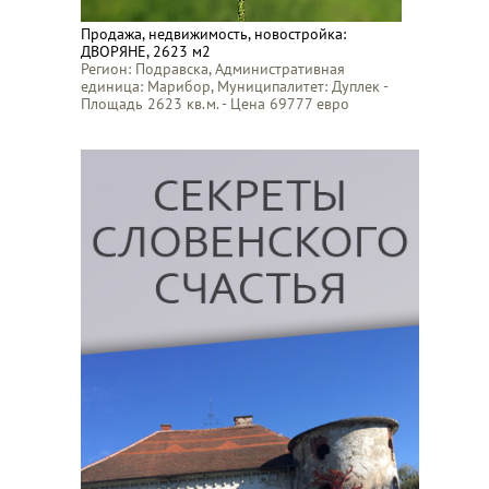
Продажа, недвижимость, новостройка:
ДВОРЯНЕ, 2623 м2
Регион: Подравска, Административная
единица: Марибор, Муниципалитет: Дуплек -
Площадь 2623 кв.м. - Цена 69777 евро