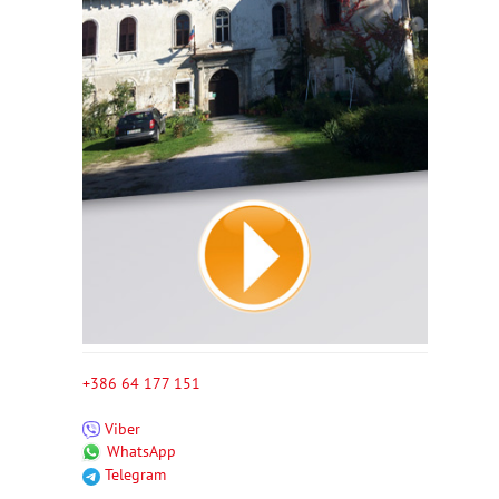
+386 64 177 151
Viber
WhatsApp
Telegram