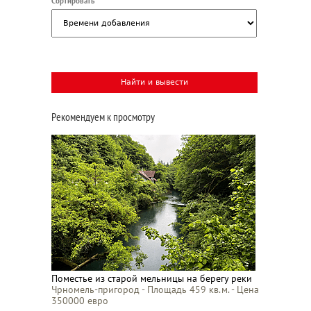
Сортировать
Рекомендуем к просмотру
Поместье из старой мельницы на берегу реки
Чрномель-пригород - Площадь 459 кв.м. - Цена
350000 евро