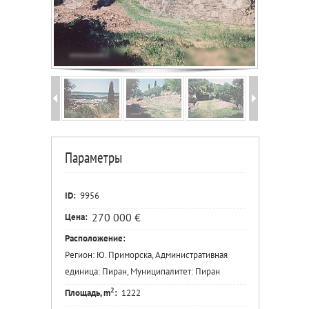
Параметры
ID:
9956
270 000 €
Цена:
Расположение:
Регион: Ю. Приморска, Административная
единица: Пиран, Муниципалитет: Пиран
2
Площадь, m
:
1222