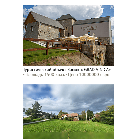
Туристический объект Замок « GRAD VINICA»
- Площадь 1500 кв.м. - Цена 10000000 евро