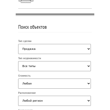
Поиск объектов
Тип сделки
Тип недвижимости
Стоимость
Расположение