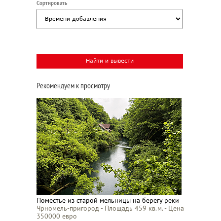
Сортировать
Рекомендуем к просмотру
Поместье из старой мельницы на берегу реки
Чрномель-пригород - Площадь 459 кв.м. - Цена
350000 евро