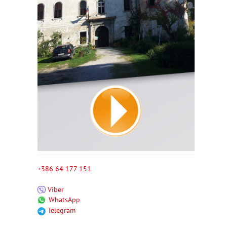
+386 64 177 151
Viber
WhatsApp
Telegram