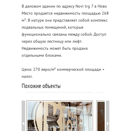
В деловом здании по адресу Novi trg 7 в Ново
Место продается недвижимость площадью 268
м². В натуре она представляет собой комплекс
подвальных помещений, которые
функционально связаны между собой. Доступ
через общую лестницу или лифт.
Недвижимость может быть продана
отдельными блоками.
Цена: 270 евро/м² коммерческой площади +
налог.
Похожие объекты