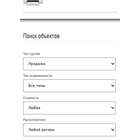
Поиск объектов
Тип сделки
Тип недвижимости
Стоимость
Расположение