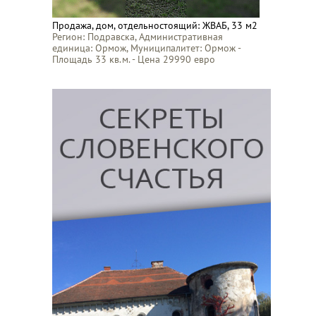
Продажа, дом, отдельностоящий: ЖВАБ, 33 м2
Регион: Подравска, Административная
единица: Ормож, Муниципалитет: Ормож -
Площадь 33 кв.м. - Цена 29990 евро