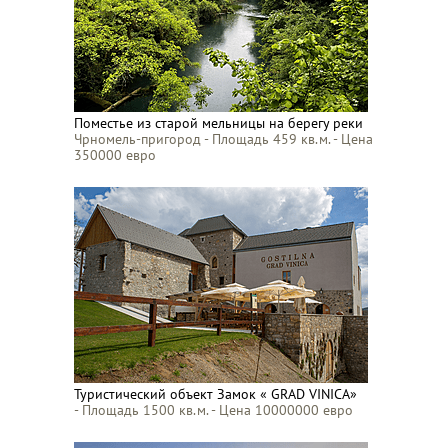
Поместье из старой мельницы на берегу реки
Чрномель-пригород - Площадь 459 кв.м. - Цена
350000 евро
Туристический объект Замок « GRAD VINICA»
- Площадь 1500 кв.м. - Цена 10000000 евро