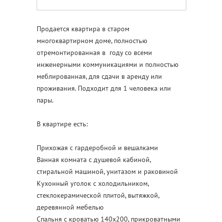
Продается квартира в старом
многоквартирном доме, полностью
отремонтированная в году со всеми
инженерными коммуникациями и полностью
меблированная, для сдачи в аренду или
проживания. Подходит для 1 человека или
пары.
В квартире есть:
Прихожая с гардеробной и вешалками
Ванная комната с душевой кабиной,
стиральной машиной, унитазом и раковиной
Кухонный уголок с холодильником,
стеклокерамической плитой, вытяжкой,
деревянной мебелью
Спальня с кроватью 140x200, прикроватными