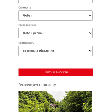
Стоимость
Расположение
Сортировать
Рекомендуем к просмотру