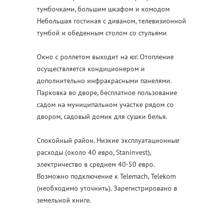
тумбочками, большим шкафом и комодом
Небольшая гостиная с диваном, телевизионной
тумбой и обеденным столом со стульями
Окно с роллетом выходит на юг. Отопление
осуществляется кондиционером и
дополнительно инфракрасными панелями.
Парковка во дворе, бесплатное пользование
садом на муниципальном участке рядом со
двором, садовый домик для сушки белья.
Спокойный район. Низкие эксплуатационные
расходы (около 40 евро, Staninvest),
электричество в среднем 40-50 евро.
Возможно подключение к Telemach, Telekom
(необходимо уточнить). Зарегистрировано в
земельной книге.