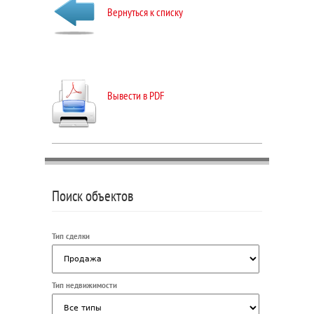
Вернуться к списку
Вывести в PDF
Поиск объектов
Тип сделки
Тип недвижимости