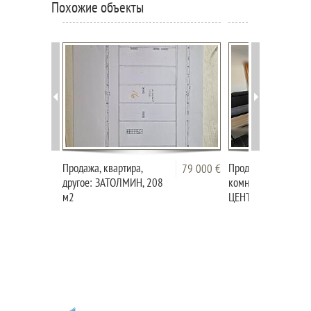
Похожие объекты
Продажа, квартира,
Продажа, квартира, 
79 000 €
другое: ЗАТОЛМИН, 208
комнатная: ЧРНОМ
м2
ЦЕНТР ГОРОДА, 67,