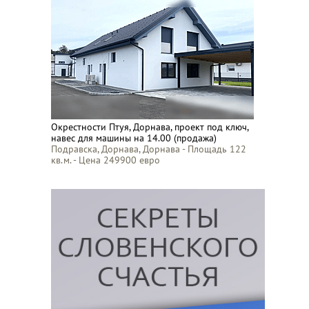
Окрестности Птуя, Дорнава, проект под ключ,
навес для машины на 14.00 (продажа)
Подравска, Дорнава, Дорнава - Площадь 122
кв.м. - Цена 249900 евро