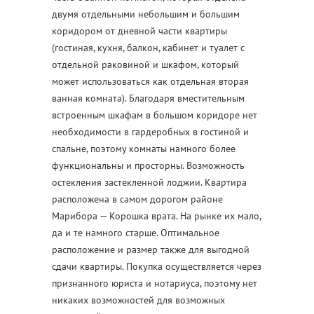
двумя отдельными небольшим и большим
коридором от дневной части квартиры
(гостиная, кухня, балкон, кабинет и туалет с
отдельной раковиной и шкафом, который
может использоваться как отдельная вторая
ванная комната). Благодаря вместительным
встроенным шкафам в большом коридоре нет
необходимости в гардеробных в гостиной и
спальне, поэтому комнаты намного более
функциональны и просторны. Возможность
остекления застекленной лоджии. Квартира
расположена в самом дорогом районе
Марибора — Корошка врата. На рынке их мало,
да и те намного старше. Оптимальное
расположение и размер также для выгодной
сдачи квартиры. Покупка осуществляется через
признанного юриста и нотариуса, поэтому нет
никаких возможностей для возможных