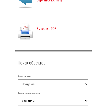
Вернуться к списку
Вывести в PDF
Поиск объектов
Тип сделки
Тип недвижимости