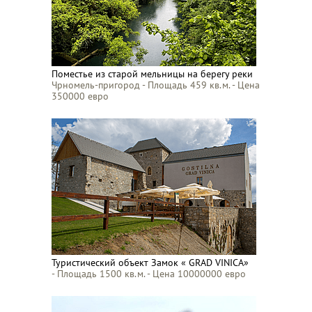
Поместье из старой мельницы на берегу реки
Чрномель-пригород - Площадь 459 кв.м. - Цена
350000 евро
Туристический объект Замок « GRAD VINICA»
- Площадь 1500 кв.м. - Цена 10000000 евро