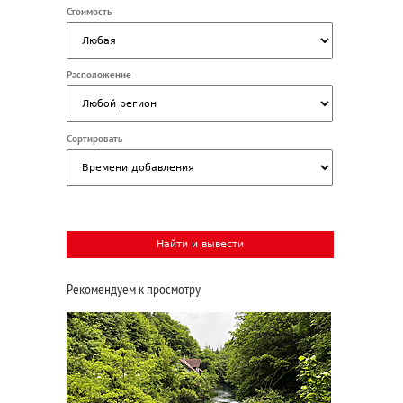
Стоимость
Расположение
Сортировать
Рекомендуем к просмотру