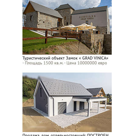
Туристический объект Замок « GRAD VINICA»
- Площадь 1500 кв.м. - Цена 10000000 евро
Продажа, дом, отдельностоящий: ПОСТРОЕН,