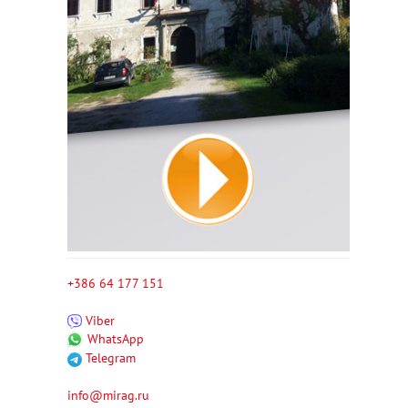
+386 64 177 151
Viber
WhatsApp
Telegram
info@mirag.ru