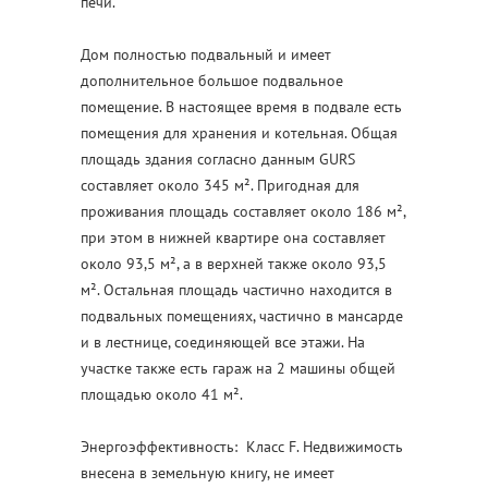
печи.
Дом полностью подвальный и имеет
дополнительное большое подвальное
помещение. В настоящее время в подвале есть
помещения для хранения и котельная. Общая
площадь здания согласно данным GURS
составляет около 345 м². Пригодная для
проживания площадь составляет около 186 м²,
при этом в нижней квартире она составляет
около 93,5 м², а в верхней также около 93,5
м². Остальная площадь частично находится в
подвальных помещениях, частично в мансарде
и в лестнице, соединяющей все этажи. На
участке также есть гараж на 2 машины общей
площадью около 41 м².
Энергоэффективность:
Класс F. Недвижимость
внесена в земельную книгу, не имеет