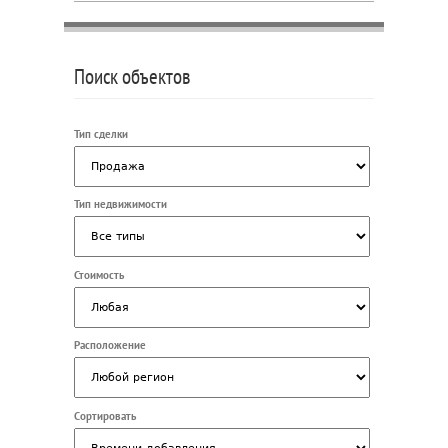
Поиск объектов
Тип сделки
Тип недвижимости
Стоимость
Расположение
Сортировать