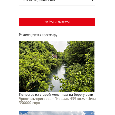
Рекомендуем к просмотру
Поместье из старой мельницы на берегу реки
Чрномель-пригород - Площадь 459 кв.м. - Цена
350000 евро