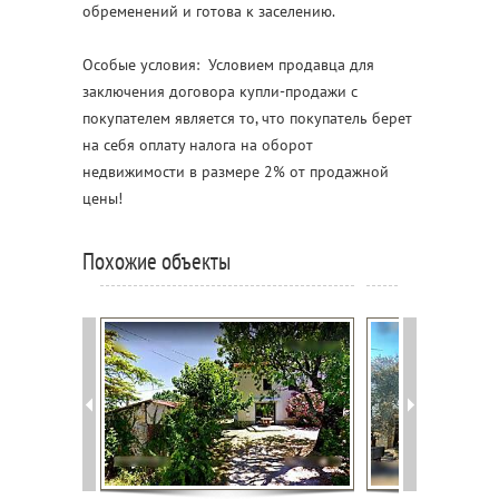
обременений и готова к заселению.
Особые условия:
Условием продавца для
заключения договора купли-продажи с
покупателем является то, что покупатель берет
на себя оплату налога на оборот
недвижимости в размере 2% от продажной
цены!
Похожие объекты