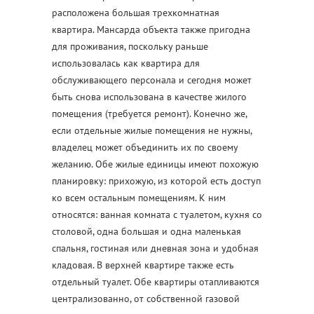
расположена большая трехкомнатная
квартира. Мансарда объекта также пригодна
для проживания, поскольку раньше
использовалась как квартира для
обслуживающего персонала и сегодня может
быть снова использована в качестве жилого
помещения (требуется ремонт). Конечно же,
если отдельные жилые помещения не нужны,
владелец может объединить их по своему
желанию. Обе жилые единицы имеют похожую
планировку: прихожую, из которой есть доступ
ко всем остальным помещениям. К ним
относятся: ванная комната с туалетом, кухня со
столовой, одна большая и одна маленькая
спальня, гостиная или дневная зона и удобная
кладовая. В верхней квартире также есть
отдельный туалет. Обе квартиры отапливаются
централизованно, от собственной газовой