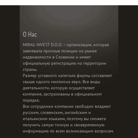
О Нас
MIRAG INVEST D.O.O. – организация, которая
завоевала прочные позиции на рынке
недвижимости в Словении и имеет
официальную регистрацию на территории
страны.
Размер уставного капитала фирмы составляет
свыше одного миллиона евро. Все виды
деятельности, которую осуществляет
компания, застрахованы в официальном
порядке.
Все сотрудники компании свободно владеют
русским, словенским, английским и
итальянским языками, поэтому вы сможете
получить самую точную и своевременную
информацию по всем возникающим вопросам.