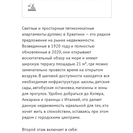
Светлые и просторные пятикомнатные
апартаменты-дуплекс в Хрватини — это редкое
предложение на рынке недвижимости.
Возведенные в 1920 году и полностью
обновленные в 2020, они открывают
восхитительный обзор на море и имеют
широкую террасу площадью 21 м², где можно
замечательно провести время на открытом
воздухе. В шаговой доступности находятся вся
необходимая инфраструктура: школы, детские
сады, автобусная остановка, магазины и зоны
для прогулок. Удобно добраться до Копера,
Анкарана и границы с Италией, что делает
данную недвижимость идеальной для тех, кто
хочет жить в спокойствии, оставаясь при этом
рядом с городскими центрами.
Второй этаж включает в себя: