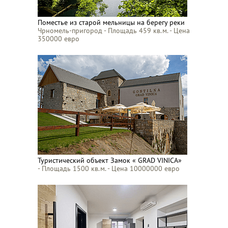
Поместье из старой мельницы на берегу реки
Чрномель-пригород - Площадь 459 кв.м. - Цена
350000 евро
Туристический объект Замок « GRAD VINICA»
- Площадь 1500 кв.м. - Цена 10000000 евро