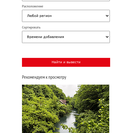
Расположение
Сортировать
Рекомендуем к просмотру