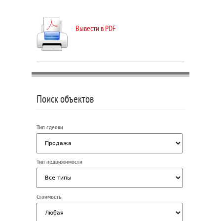
Вывести в PDF
Поиск объектов
Тип сделки
Тип недвижимости
Стоимость