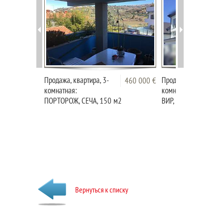
Продажа, квартира, 3-
Продажа, квартира,
460 000 €
комнатная:
комнатная: ДОМЖА
ПОРТОРОЖ, СЕЧА, 150 м2
ВИР, 149,24 м2
Вернуться к списку