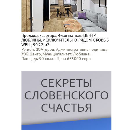
Продажа, квартира, 4-комнатная: ЦЕНТР
ЛЮБЛЯНЫ, ИСКЛЮЧИТЕЛЬНО РЯДОМ С ROBB'S
WELL, 90,22 м2
Регион: ЖЖ-город, Административная единица:
ЖЖ. Центр, Муниципалитет: Любляна -
Площадь 90 кв.м. - Цена 685000 евро