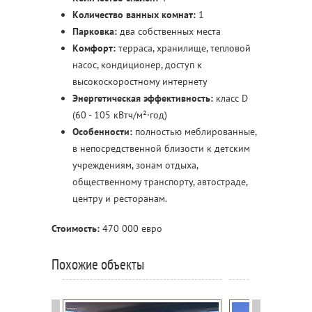
Количество ванных комнат:
1
Парковка:
два собственных места
Комфорт:
терраса, хранилище, тепловой
насос, кондиционер, доступ к
высокоскоростному интернету
Энергетическая эффективность:
класс D
(60 - 105 кВтч/м²·год)
Особенности:
полностью меблированные,
в непосредственной близости к детским
учреждениям, зонам отдыха,
общественному транспорту, автостраде,
центру и ресторанам.
Стоимость:
470 000 евро
Похожие объекты