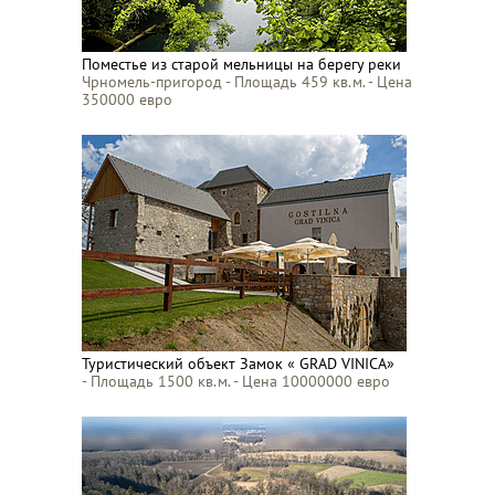
Поместье из старой мельницы на берегу реки
Чрномель-пригород - Площадь 459 кв.м. - Цена
350000 евро
Туристический объект Замок « GRAD VINICA»
- Площадь 1500 кв.м. - Цена 10000000 евро