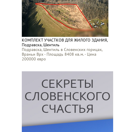
КОМПЛЕКТ УЧАСТКОВ ДЛЯ ЖИЛОГО ЗДАНИЯ,
Подравска, Шентиль
Подравска, Шентиль в Словенских горицах,
Враньи Врх - Площадь 8408 кв.м. - Цена
200000 евро