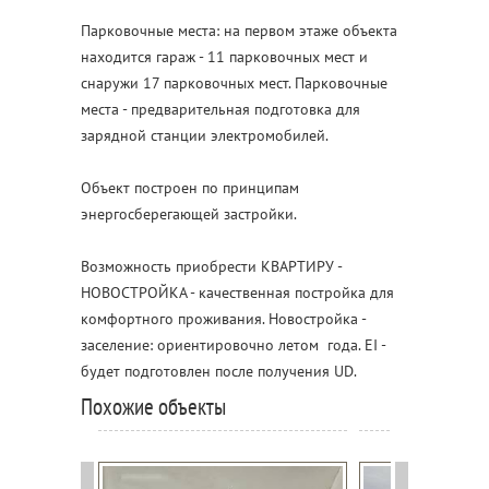
Парковочные места: на первом этаже объекта
находится гараж - 11 парковочных мест и
снаружи 17 парковочных мест. Парковочные
места - предварительная подготовка для
зарядной станции электромобилей.
Объект построен по принципам
энергосберегающей застройки.
Возможность приобрести КВАРТИРУ -
НОВОСТРОЙКА - качественная постройка для
комфортного проживания. Новостройка -
заселение: ориентировочно летом года. EI -
будет подготовлен после получения UD.
Похожие объекты