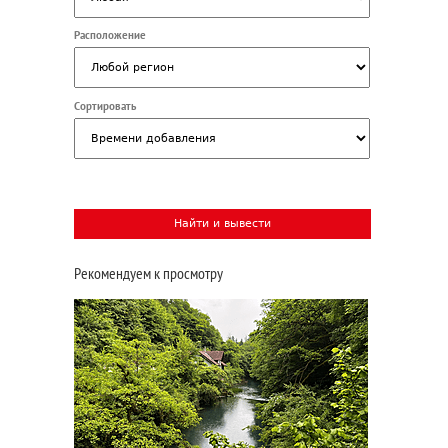
Расположение
Сортировать
Рекомендуем к просмотру