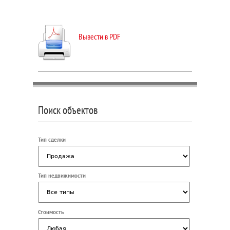
Вывести в PDF
Поиск объектов
Тип сделки
Тип недвижимости
Стоимость