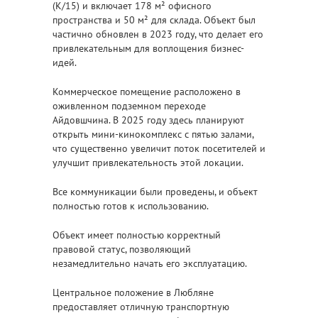
(К/15) и включает 178 м² офисного
пространства и 50 м² для склада. Объект был
частично обновлен в 2023 году, что делает его
привлекательным для воплощения бизнес-
идей.
Коммерческое помещение расположено в
оживленном подземном переходе
Айдовшчина. В 2025 году здесь планируют
открыть мини-кинокомплекс с пятью залами,
что существенно увеличит поток посетителей и
улучшит привлекательность этой локации.
Все коммуникации были проведены, и объект
полностью готов к использованию.
Объект имеет полностью корректный
правовой статус, позволяющий
незамедлительно начать его эксплуатацию.
Центральное положение в Любляне
предоставляет отличную транспортную