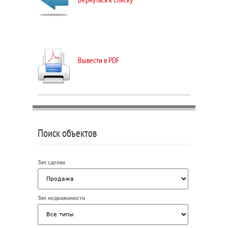
Вывести в PDF
Поиск объектов
Тип сделки
Тип недвижимости