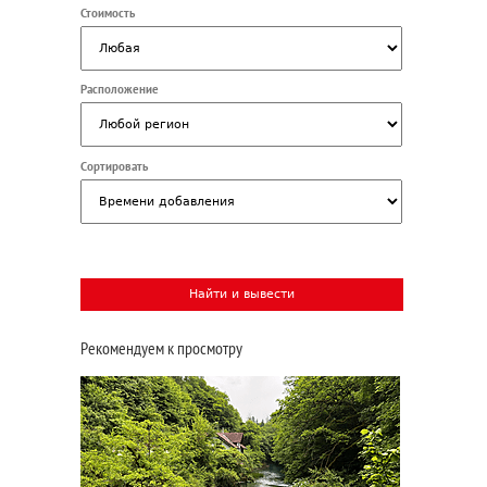
Стоимость
Расположение
Сортировать
Рекомендуем к просмотру