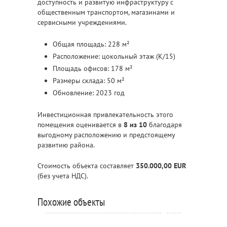
доступность и развитую инфраструктуру с
общественным транспортом, магазинами и
сервисными учреждениями.
Общая площадь: 228 м²
Расположение: цокольный этаж (К/15)
Площадь офисов: 178 м²
Размеры склада: 50 м²
Обновление: 2023 год
Инвестиционная привлекательность этого
помещения оценивается в
8 из 10
благодаря
выгодному расположению и предстоящему
развитию района.
Стоимость объекта составляет
350.000,00 EUR
(без учета НДС).
Похожие объекты