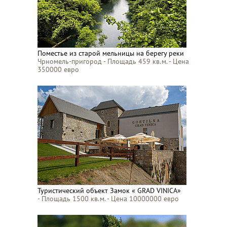
Поместье из старой мельницы на берегу реки
Чрномель-пригород - Площадь 459 кв.м. - Цена
350000 евро
Туристический объект Замок « GRAD VINICA»
- Площадь 1500 кв.м. - Цена 10000000 евро