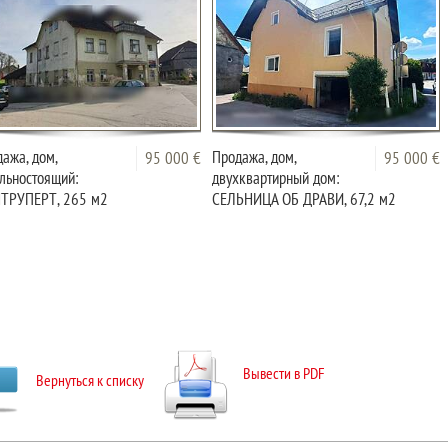
ажа, дом,
Продажа, дом,
95 000 €
95 000 €
льностоящий:
двухквартирный дом:
ТРУПЕРТ, 265 м2
СЕЛЬНИЦА ОБ ДРАВИ, 67,2 м2
Вывести в PDF
Вернуться к списку