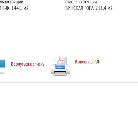
льностоящий:
отдельностоящий:
ТНИК, 144,1 м2
ВИНСКАЯ ГОРА, 211,4 м2
Вывести в PDF
Вернуться к списку