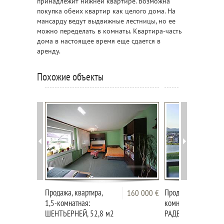
принадлежит нижней квартире. Возможна
покупка обеих квартир как целого дома. На
мансарду ведут выдвижные лестницы, но ее
можно переделать в комнаты. Квартира-часть
дома в настоящее время еще сдается в
аренду.
Похожие объекты
Продажа, квартира,
Продажа, квартира,
160 000 €
1,5-комнатная:
комнатная: ЗГОРНЬ
ШЕНТЬЕРНЕЙ, 52,8 м2
РАДВАНЬЕ, 45,6 м2