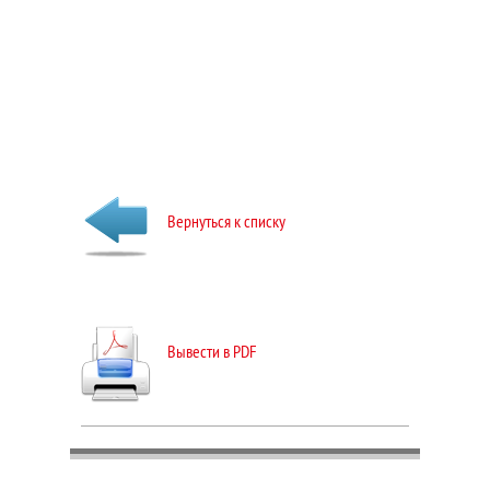
Вернуться к списку
Вывести в PDF