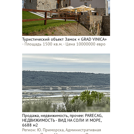
Туристический объект Замок « GRAD VINICA»
- Площадь 1500 кв.м. - Цена 10000000 евро
Продажа, недвижимость, прочее: PARECAG,
НЕДВИЖИМОСТЬ - ВИД НА СОЛИ И МОРЕ,
6688 м2
Регион: Ю. Приморска, Административная