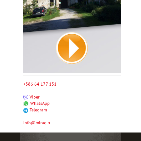
+386 64 177 151
Viber
WhatsApp
Telegram
info@mirag.ru