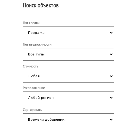
Поиск объектов
Тип сделки
Тип недвижимости
Стоимость
Расположение
Сортировать