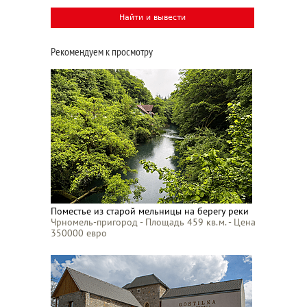
Рекомендуем к просмотру
Поместье из старой мельницы на берегу реки
Чрномель-пригород - Площадь 459 кв.м. - Цена
350000 евро