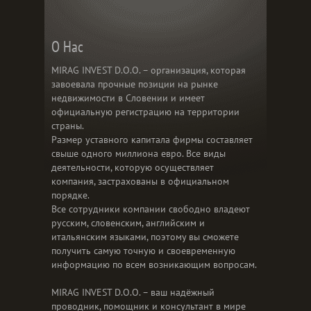
О Нас
MIRAG INVEST D.O.O. – организация, которая
завоевала прочные позиции на рынке
недвижимости в Словении и имеет
официальную регистрацию на территории
страны.
Размер уставного капитала фирмы составляет
свыше одного миллиона евро. Все виды
деятельности, которую осуществляет
компания, застрахованы в официальном
порядке.
Все сотрудники компании свободно владеют
русским, словенским, английским и
итальянским языками, поэтому вы сможете
получить самую точную и своевременную
информацию по всем возникающим вопросам.
MIRAG INVEST D.O.O. – ваш надёжный
проводник, помощник и консультант в мире