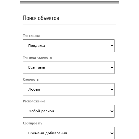
Поиск объектов
Тип сделки
Тип недвижимости
Стоимость
Расположение
Сортировать