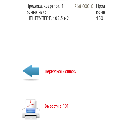
Продажа, квартира, 4-
Продажа, квартира,
268 000 €
комнатная:
комнатная: ЛАШКО,
ШЕНТРУПЕРТ, 108,3 м2
150 м2
Вернуться к списку
Вывести в PDF