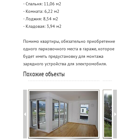
- Спальня: 11,06 м2
- Комната: 6,22 м2
- Лоджия: 8,54 м2
- Кладовая: 3,94 м2
Помимо квартиры, обязательно приобретение
одного парковочного места в гараже, которое
будет иметь предустановку для монтажа
зарядного устройства для электромобиля.
Похожие объекты