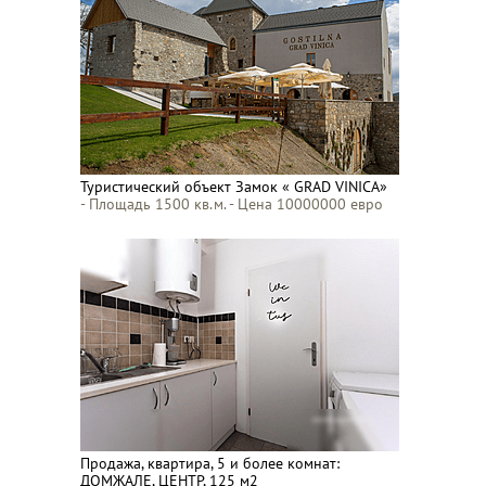
Туристический объект Замок « GRAD VINICA»
- Площадь 1500 кв.м. - Цена 10000000 евро
Продажа, квартира, 5 и более комнат:
ДОМЖАЛЕ, ЦЕНТР, 125 м2