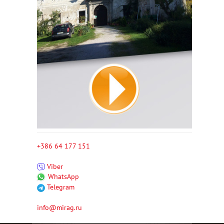
+386 64 177 151
Viber
WhatsApp
Telegram
info@mirag.ru