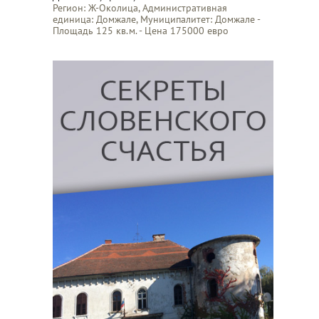
Регион: Ж-Околица, Административная
единица: Домжале, Муниципалитет: Домжале -
Площадь 125 кв.м. - Цена 175000 евро