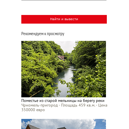
Рекомендуем к просмотру
Поместье из старой мельницы на берегу реки
Чрномель-пригород - Площадь 459 кв.м. - Цена
350000 евро