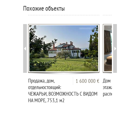
Похожие объекты
Продажа, дом,
Дом с двумя
1 600 000 €
отдельностоящий:
этажами,
ЧЕЖАРЬИ, ВОЗМОЖНОСТЬ С ВИДОМ
расположенный в Н
НА МОРЕ, 753,1 м2