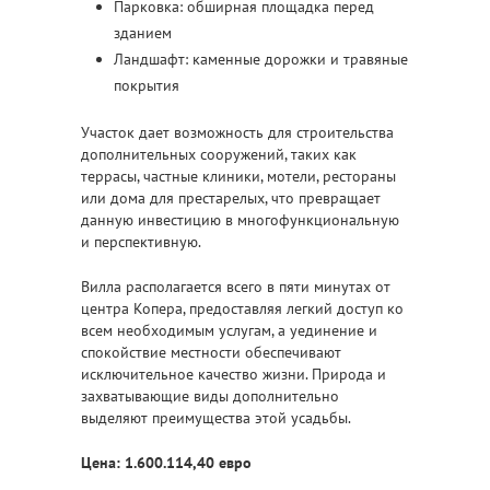
Парковка: обширная площадка перед
зданием
Ландшафт: каменные дорожки и травяные
покрытия
Участок дает возможность для строительства
дополнительных сооружений, таких как
террасы, частные клиники, мотели, рестораны
или дома для престарелых, что превращает
данную инвестицию в многофункциональную
и перспективную. ️
Вилла располагается всего в пяти минутах от
центра Копера, предоставляя легкий доступ ко
всем необходимым услугам, а уединение и
спокойствие местности обеспечивают
исключительное качество жизни. Природа и
захватывающие виды дополнительно
выделяют преимущества этой усадьбы.
Цена: 1.600.114,40 евро