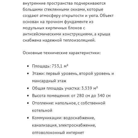
внутренние пространства подчеркиваются
большими стеклянными окнами, которые
создают атмосферу открытости и уюта. Объект
основан на прочном фундаменте из
модульных кирпичных блоков с
антисейсмическими конструкциями, а крыша
снабжена надежной теплоизоляцией.
Основные технические характеристики:
Площадь: 753,1 м²
Этажи: первый уровень, второй уровень и
мансардный этаж
Общая площадь участка: 3.339 м²
Высота помещения: от 280 см до 340 см
Отопление: напольное, с собственной
котельной
Коммуникации: водоснабжение,
канализация, электроснабжение,
оптоволоконный интернет