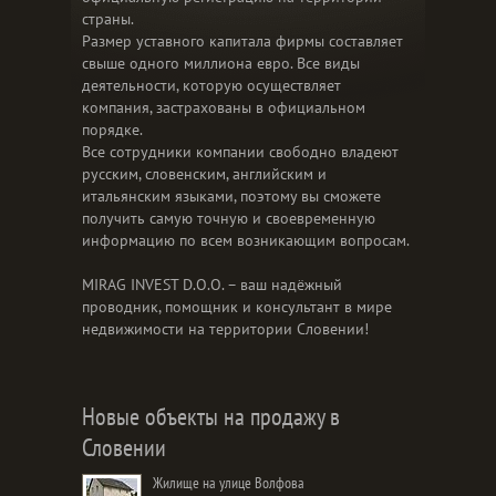
страны.
Размер уставного капитала фирмы составляет
свыше одного миллиона евро. Все виды
деятельности, которую осуществляет
компания, застрахованы в официальном
порядке.
Все сотрудники компании свободно владеют
русским, словенским, английским и
итальянским языками, поэтому вы сможете
получить самую точную и своевременную
информацию по всем возникающим вопросам.
MIRAG INVEST D.O.O. – ваш надёжный
проводник, помощник и консультант в мире
недвижимости на территории Словении!
Новые объекты на продажу в
Словении
Жилище на улице Волфова