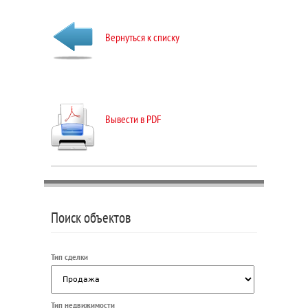
Вернуться к списку
Вывести в PDF
Поиск объектов
Тип сделки
Тип недвижимости