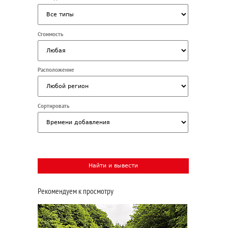
Стоимость
Расположение
Сортировать
Рекомендуем к просмотру