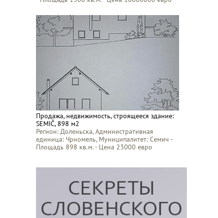
Продажа, недвижимость, строящееся здание:
SEMIČ, 898 м2
Регион: Доленьска, Административная
единица: Чрномель, Муниципалитет: Семич -
Площадь 898 кв.м. - Цена 23000 евро