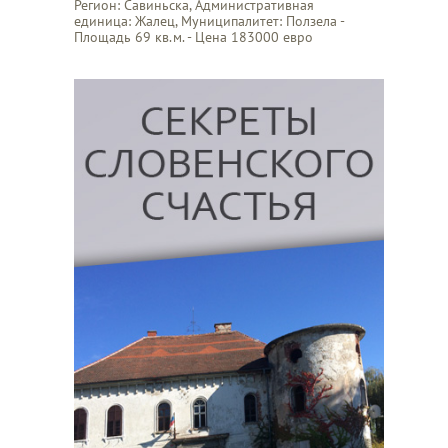
Регион: Савиньска, Административная
единица: Жалец, Муниципалитет: Ползела -
Площадь 69 кв.м. - Цена 183000 евро