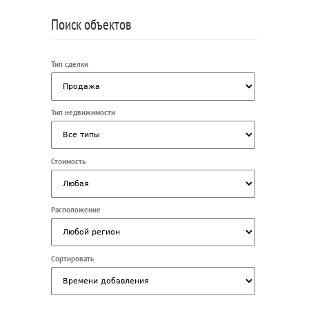
Поиск объектов
Тип сделки
Тип недвижимости
Стоимость
Расположение
Сортировать