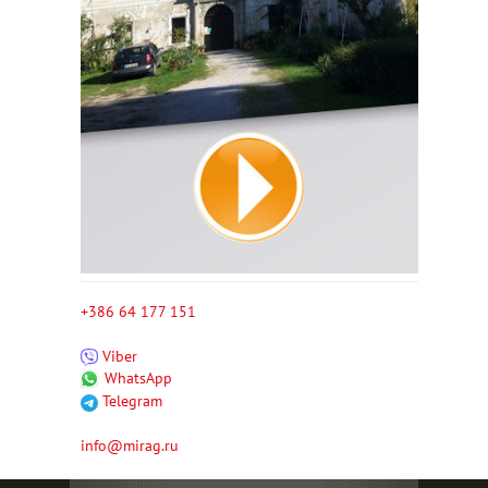
+386 64 177 151
Viber
WhatsApp
Telegram
info@mirag.ru