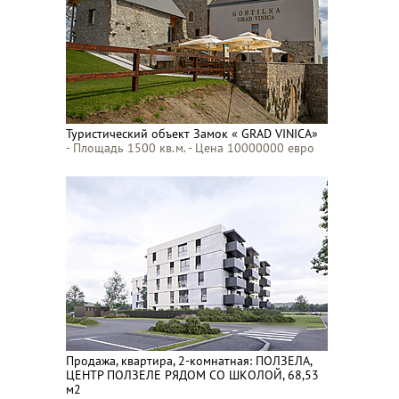
Туристический объект Замок « GRAD VINICA»
- Площадь 1500 кв.м. - Цена 10000000 евро
Продажа, квартира, 2-комнатная: ПОЛЗЕЛА,
ЦЕНТР ПОЛЗЕЛЕ РЯДОМ СО ШКОЛОЙ, 68,53
м2