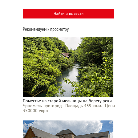
Рекомендуем к просмотру
Поместье из старой мельницы на берегу реки
Чрномель-пригород - Площадь 459 кв.м. - Цена
350000 евро