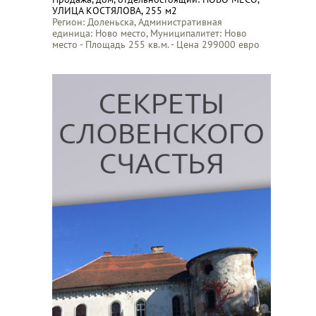
УЛИЦА КОСТЯЛОВА, 255 м2
Регион: Доленьска, Административная
единица: Ново место, Муниципалитет: Ново
место - Площадь 255 кв.м. - Цена 299000 евро