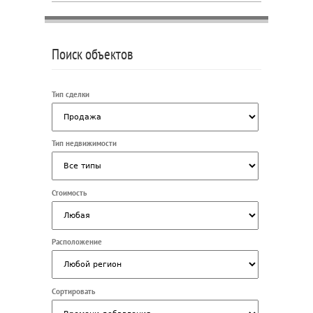
Поиск объектов
Тип сделки
Тип недвижимости
Стоимость
Расположение
Сортировать