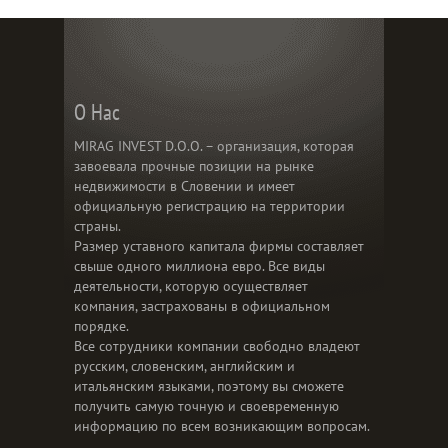
О Нас
MIRAG INVEST D.O.O. – организация, которая
завоевала прочные позиции на рынке
недвижимости в Словении и имеет
официальную регистрацию на территории
страны.
Размер уставного капитала фирмы составляет
свыше одного миллиона евро. Все виды
деятельности, которую осуществляет
компания, застрахованы в официальном
порядке.
Все сотрудники компании свободно владеют
русским, словенским, английским и
итальянским языками, поэтому вы сможете
получить самую точную и своевременную
информацию по всем возникающим вопросам.