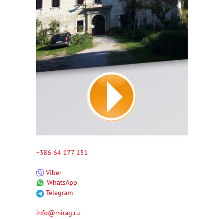
+386 64 177 151
Viber
WhatsApp
Telegram
info@mirag.ru