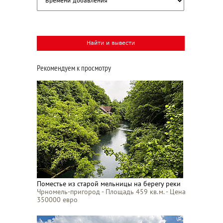
Рекомендуем к просмотру
Поместье из старой мельницы на берегу реки
Чрномель-пригород - Площадь 459 кв.м. - Цена
350000 евро