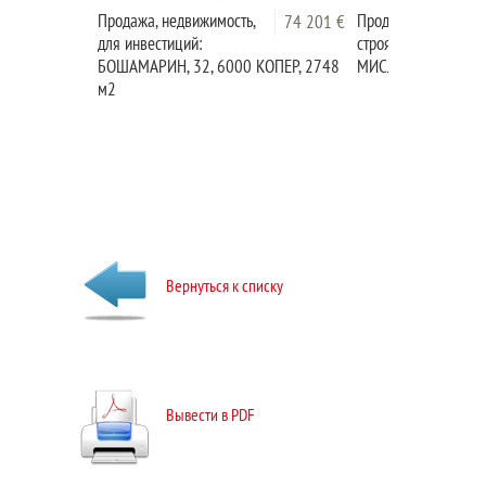
Продажа, недвижимость,
Продажа, недвижимо
74 201 €
для инвестиций:
строящееся:
БОШАМАРИН, 32, 6000 КОПЕР, 2748
МИСЛИНЬСКА ДОБР
м2
Вернуться к списку
Вывести в PDF