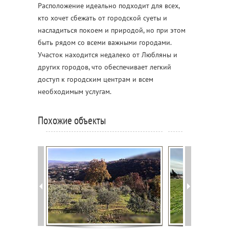
Расположение идеально подходит для всех,
кто хочет сбежать от городской суеты и
насладиться покоем и природой, но при этом
быть рядом со всеми важными городами.
Участок находится недалеко от Любляны и
других городов, что обеспечивает легкий
доступ к городским центрам и всем
необходимым услугам.
Похожие объекты