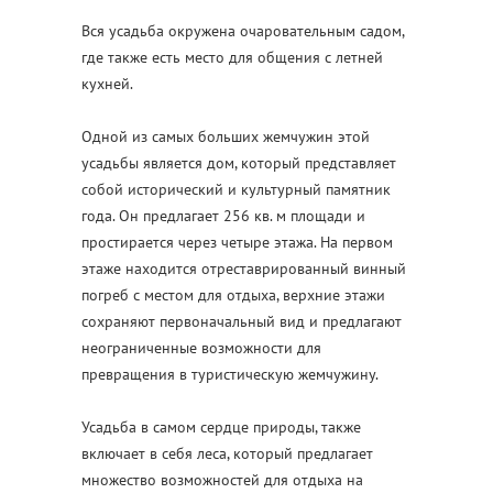
Вся усадьба окружена очаровательным садом,
где также есть место для общения с летней
кухней.
Одной из самых больших жемчужин этой
усадьбы является дом, который представляет
собой исторический и культурный памятник
года. Он предлагает 256 кв. м площади и
простирается через четыре этажа. На первом
этаже находится отреставрированный винный
погреб с местом для отдыха, верхние этажи
сохраняют первоначальный вид и предлагают
неограниченные возможности для
превращения в туристическую жемчужину.
Усадьба в самом сердце природы, также
включает в себя леса, который предлагает
множество возможностей для отдыха на