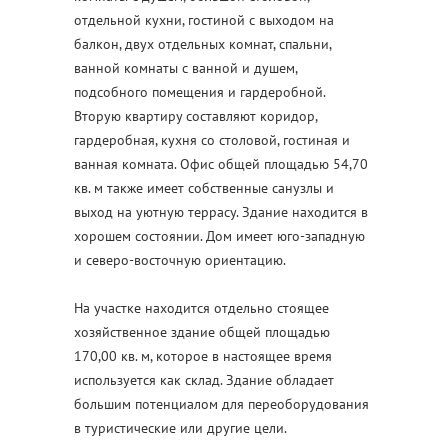
отдельной кухни, гостиной с выходом на
балкон, двух отдельных комнат, спальни,
ванной комнаты с ванной и душем,
подсобного помещения и гардеробной.
Вторую квартиру составляют коридор,
гардеробная, кухня со столовой, гостиная и
ванная комната. Офис общей площадью 54,70
кв. м также имеет собственные санузлы и
выход на уютную террасу. Здание находится в
хорошем состоянии. Дом имеет юго-западную
и северо-восточную ориентацию.
На участке находится отдельно стоящее
хозяйственное здание общей площадью
170,00 кв. м, которое в настоящее время
используется как склад. Здание обладает
большим потенциалом для переоборудования
в туристические или другие цели.