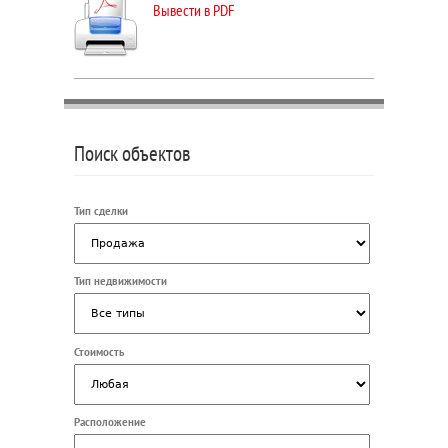
Вывести в PDF
Поиск объектов
Тип сделки
Тип недвижимости
Стоимость
Расположение