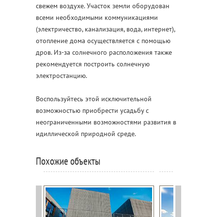
свежем воздухе. Участок земли оборудован
всеми необходимыми коммуникациями
(электричество, канализация, вода, интернет),
отопление дома осуществляется с помощью
дров. Из-за солнечного расположения также
рекомендуется построить солнечную
электростанцию.
Воспользуйтесь этой исключительной
возможностью приобрести усадьбу с
неограниченными возможностями развития в
идиллической природной среде.
Похожие объекты