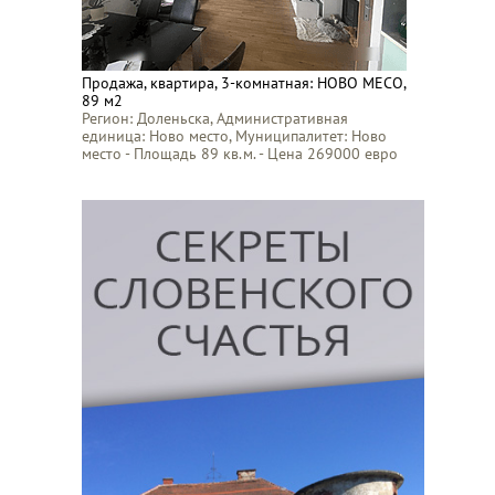
Продажа, квартира, 3-комнатная: НОВО МЕСО,
89 м2
Регион: Доленьска, Административная
единица: Ново место, Муниципалитет: Ново
место - Площадь 89 кв.м. - Цена 269000 евро