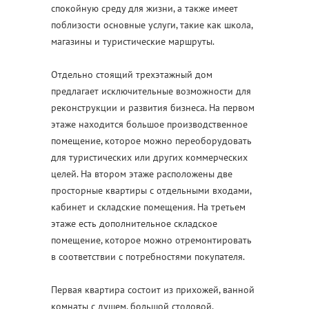
спокойную среду для жизни, а также имеет
поблизости основные услуги, такие как школа,
магазины и туристические маршруты.
Отдельно стоящий трехэтажный дом
предлагает исключительные возможности для
реконструкции и развития бизнеса. На первом
этаже находится большое производственное
помещение, которое можно переоборудовать
для туристических или других коммерческих
целей. На втором этаже расположены две
просторные квартиры с отдельными входами,
кабинет и складские помещения. На третьем
этаже есть дополнительное складское
помещение, которое можно отремонтировать
в соответствии с потребностями покупателя.
Первая квартира состоит из прихожей, ванной
комнаты с душем, большой столовой,