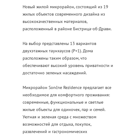
Новый жилой микрорайон, состоящий из 19
жилых объектов современного дизайна из
высококачественных материалов,
расположенный в районе Бистрица-об-Драви.
На выбор представлены 13 вариантов
двухэтажных таунхаусов (P+1). Дома
расположены таким образом, что
обеспечивают высокий уровень приватности и
достаточно зеленых насаждений.
Микрорайон Sončne Rezidence предлагает все
необходимое для комфортного проживания:
современные, функциональные и светлые
жилые объекты для одиночек, пар и семей.
Уютная и зеленая среда с множеством
возможностей для отдыха, покупок,
развлечений и гастрономических