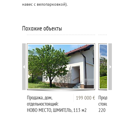
навес с велопарковкой).
Похожие объекты
Продажа, дом,
Продажа, дом, отде
199 000 €
отдельностоящий:
стоящий: МЕЖИЦА,
НОВО МЕСТО, ШМИГЕЛЬ, 113 м2
220 м2