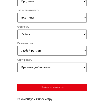
Тип недвижимости
Стоимость
Расположение
Сортировать
Рекомендуем к просмотру