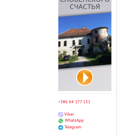
+386 64 177 151
Viber
WhatsApp
Telegram