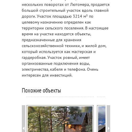
нескольких поворотах от Лютомера, продается
большой строительный участок вдоль главной
дороги. Участок площадью 3214 м² по
целевому назначению определен как
территории сельского поселения. В настоящее
время на участке находятся объекты,
предназначенные для хранения
сельскохозяйственной техники, и жилой дом,
который используется как мастерская и
гардеробная. Участок ровный, имеет
организованные подключения воды,
электричества, кабеля и телефона. Очень
интересен для инвестиций.
Похожие объекты