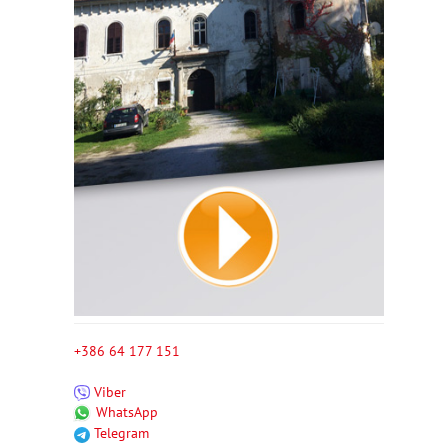
+386 64 177 151
Viber
WhatsApp
Telegram