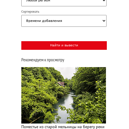
Сортировать
Рекомендуем к просмотру
Поместье из старой мельницы на берегу реки