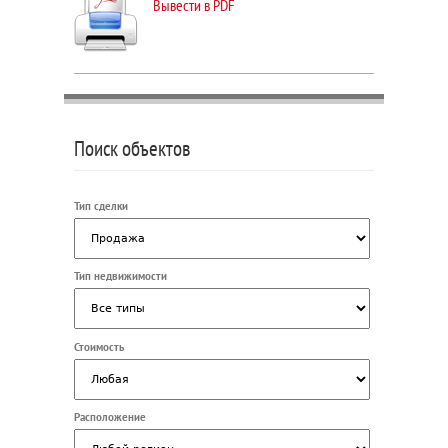
Вывести в PDF
Поиск объектов
Тип сделки
Тип недвижимости
Стоимость
Расположение