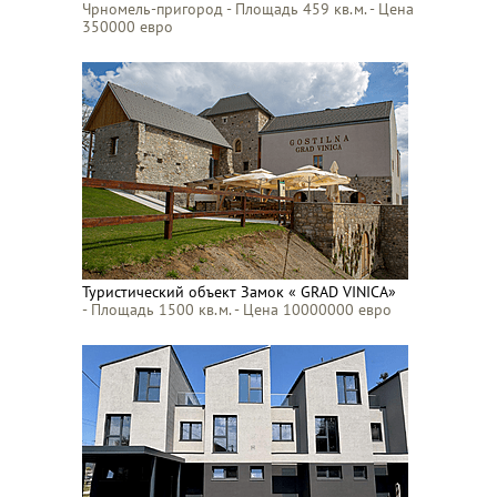
Чрномель-пригород - Площадь 459 кв.м. - Цена
350000 евро
Туристический объект Замок « GRAD VINICA»
- Площадь 1500 кв.м. - Цена 10000000 евро