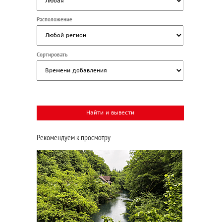
Расположение
Сортировать
Рекомендуем к просмотру