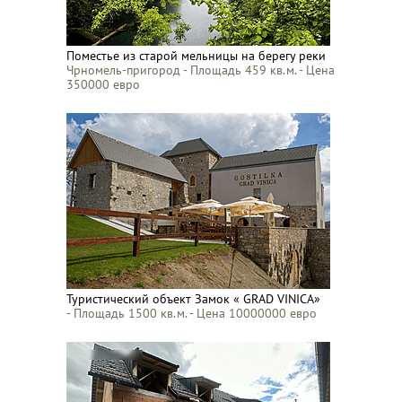
Поместье из старой мельницы на берегу реки
Чрномель-пригород - Площадь 459 кв.м. - Цена
350000 евро
Туристический объект Замок « GRAD VINICA»
- Площадь 1500 кв.м. - Цена 10000000 евро