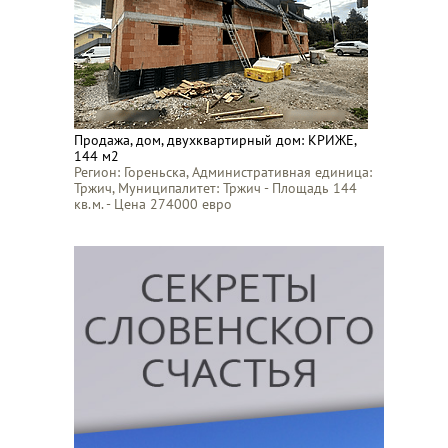
Продажа, дом, двухквартирный дом: КРИЖЕ,
144 м2
Регион: Гореньска, Административная единица:
Тржич, Муниципалитет: Тржич - Площадь 144
кв.м. - Цена 274000 евро