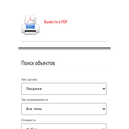
Вывести в PDF
Поиск объектов
Тип сделки
Тип недвижимости
Стоимость