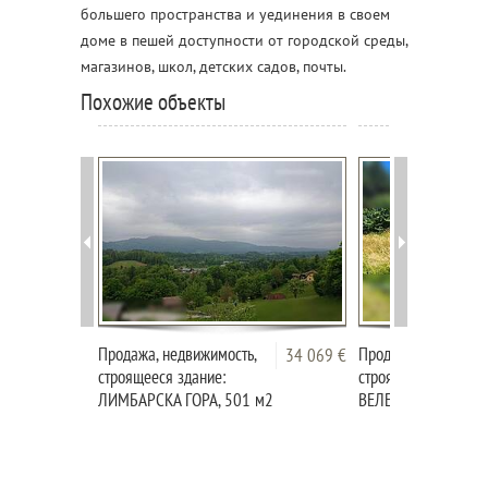
большего пространства и уединения в своем
доме в пешей доступности от городской среды,
магазинов, школ, детских садов, почты.
Похожие объекты
Продажа, недвижимость,
Продажа, недвижимо
34 069 €
строящееся здание:
строящееся здание:
ЛИМБАРСКА ГОРА, 501 м2
ВЕЛЕНЬЕ, 869 м2