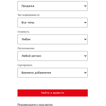
Тип недвижимости
Стоимость
Расположение
Сортировать
Рекомендуем к просмотру