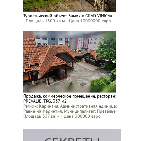
Туристический объект Замок « GRAD VINICA»
- Площадь 1500 кв.м. - Цена 10000000 евро
Продажа, коммерческое помещение, ресторан:
PREVALJE, TRG, 337 м2
Регион: Каринтия, Административная единица:
Равне-на-Каринтия, Муниципалитет: Превалье -
Площадь 337 кв.м. - Цена 300000 евро