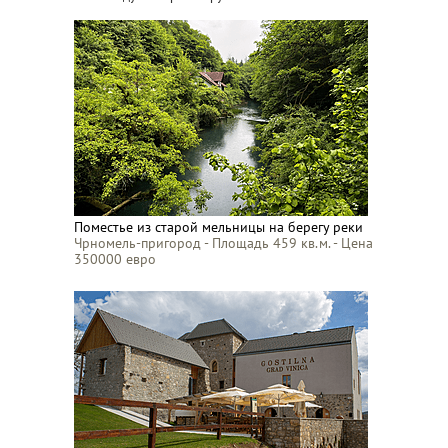
Поместье из старой мельницы на берегу реки
Чрномель-пригород - Площадь 459 кв.м. - Цена
350000 евро