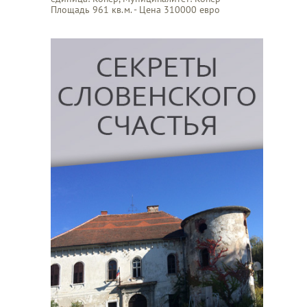
Площадь 961 кв.м. - Цена 310000 евро