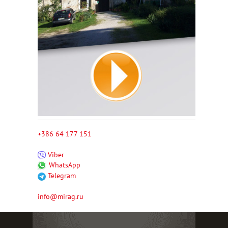
+386 64 177 151
Viber
WhatsApp
Telegram
info@mirag.ru