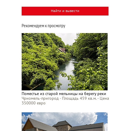
Рекомендуем к просмотру
Поместье из старой мельницы на берегу реки
Чрномель-пригород - Площадь 459 кв.м. - Цена
350000 евро