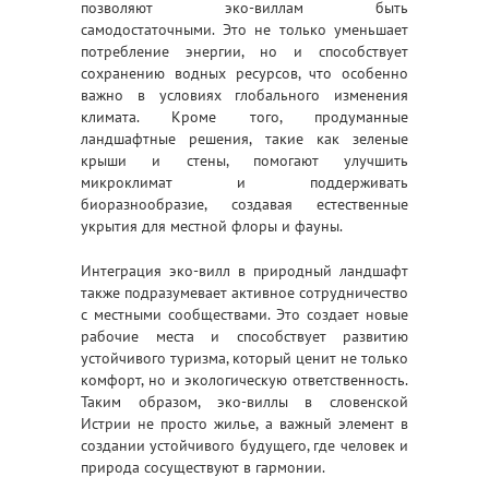
позволяют эко-виллам быть
самодостаточными. Это не только уменьшает
потребление энергии, но и способствует
сохранению водных ресурсов, что особенно
важно в условиях глобального изменения
климата. Кроме того, продуманные
ландшафтные решения, такие как зеленые
крыши и стены, помогают улучшить
микроклимат и поддерживать
биоразнообразие, создавая естественные
укрытия для местной флоры и фауны.
Интеграция эко-вилл в природный ландшафт
также подразумевает активное сотрудничество
с местными сообществами. Это создает новые
рабочие места и способствует развитию
устойчивого туризма, который ценит не только
комфорт, но и экологическую ответственность.
Таким образом, эко-виллы в словенской
Истрии не просто жилье, а важный элемент в
создании устойчивого будущего, где человек и
природа сосуществуют в гармонии.