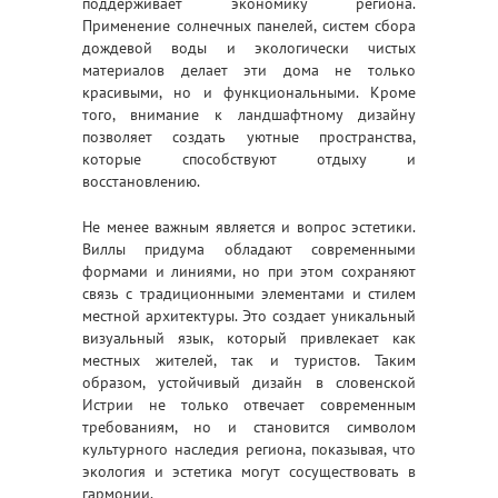
поддерживает экономику региона.
Применение солнечных панелей, систем сбора
дождевой воды и экологически чистых
материалов делает эти дома не только
красивыми, но и функциональными. Кроме
того, внимание к ландшафтному дизайну
позволяет создать уютные пространства,
которые способствуют отдыху и
восстановлению.
Не менее важным является и вопрос эстетики.
Виллы придума обладают современными
формами и линиями, но при этом сохраняют
связь с традиционными элементами и стилем
местной архитектуры. Это создает уникальный
визуальный язык, который привлекает как
местных жителей, так и туристов. Таким
образом, устойчивый дизайн в словенской
Истрии не только отвечает современным
требованиям, но и становится символом
культурного наследия региона, показывая, что
экология и эстетика могут сосуществовать в
гармонии.