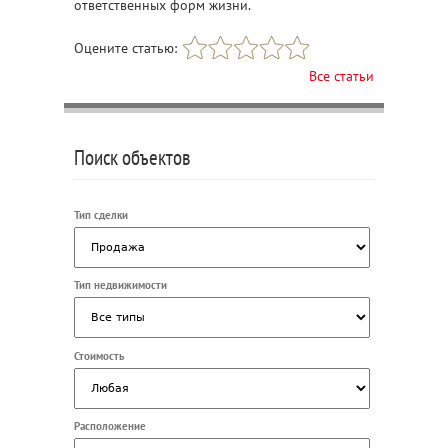
ответственных форм жизни.
Оцените статью:
Все статьи
Поиск объектов
Тип сделки
Тип недвижимости
Стоимость
Расположение