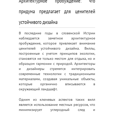
Архитектурное пробуждение: что
придума предлагает для ценителей
устойчивого дизайна
В последние годы в словенской Истрии
наблюдается заметное архитектурное
пробуждение, которое привлекает внимание
ценителей устойчивого дизайна. Виллы,
построенные с учетом принципов экологии,
становятся не только местом для отдыха, но и
образцом гармонии с природой. Архитекторы
и дизайнеры стремятся интегрировать
современные технологии с традиционными
материалами, создавая уникальные объекты,
которые органично вписываются в
окружающий ландшафт.
Одним из ключевых аспектов таких вилл
является использование местных ресурсов, что
минимизирует углеродный след и