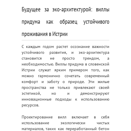
Будущее за эко-архитектурой: виллы
придума как образец устойчивого
проживания в Истрии
С каждым годом растет осознание важности
устойчивого развития, и эко-архитектура
становится не просто трендом, а
необходимостью. Виллы придума в словенской
Истрии служат ярким примером того, как
можно гармонично сочетать современный
комфорт и заботу о природе. Эти жилые
пространства не только привлекают своей
эстетикой, но и демонстрируют
инновационные подходы к использованию
ресурсов.
Проектирование вилл включает в себя
использование экологически чистых
материалов, таких как переработанный бетон