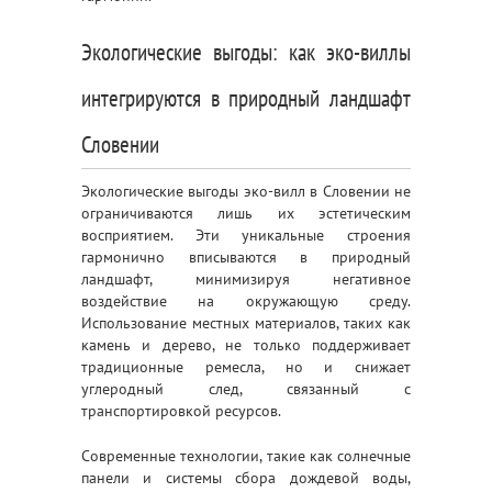
Экологические выгоды: как эко-виллы
интегрируются в природный ландшафт
Словении
Экологические выгоды эко-вилл в Словении не
ограничиваются лишь их эстетическим
восприятием. Эти уникальные строения
гармонично вписываются в природный
ландшафт, минимизируя негативное
воздействие на окружающую среду.
Использование местных материалов, таких как
камень и дерево, не только поддерживает
традиционные ремесла, но и снижает
углеродный след, связанный с
транспортировкой ресурсов.
Современные технологии, такие как солнечные
панели и системы сбора дождевой воды,