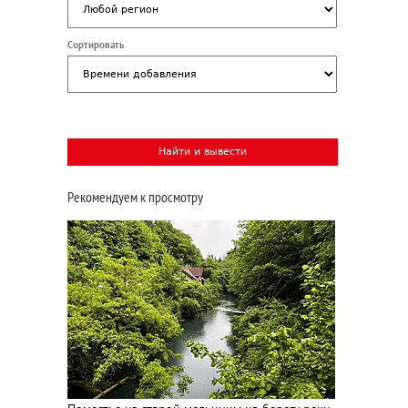
Сортировать
Рекомендуем к просмотру