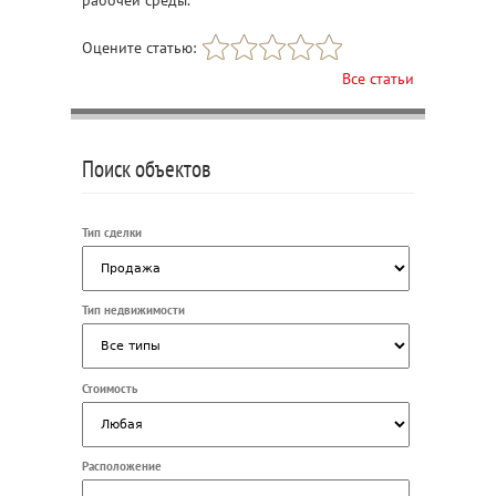
Оцените статью:
Все статьи
Поиск объектов
Тип сделки
Тип недвижимости
Стоимость
Расположение