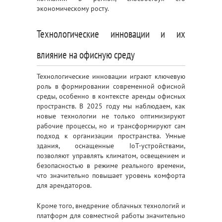
экономическому росту.
Технологические инновации и их
влияние на офисную среду
Технологические инновации играют ключевую
роль в формировании современной офисной
среды, особенно в контексте аренды офисных
пространств. В 2025 году мы наблюдаем, как
новые технологии не только оптимизируют
рабочие процессы, но и трансформируют сам
подход к организации пространства. Умные
здания, оснащенные IoT-устройствами,
позволяют управлять климатом, освещением и
безопасностью в режиме реального времени,
что значительно повышает уровень комфорта
для арендаторов.
Кроме того, внедрение облачных технологий и
платформ для совместной работы значительно