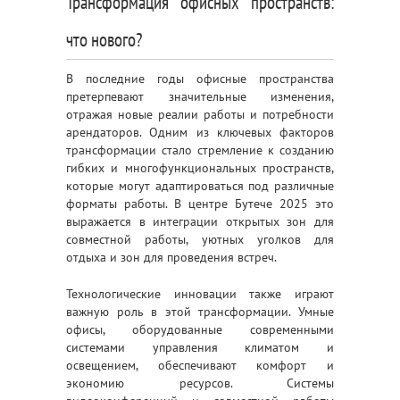
Трансформация офисных пространств:
что нового?
В последние годы офисные пространства
претерпевают значительные изменения,
отражая новые реалии работы и потребности
арендаторов. Одним из ключевых факторов
трансформации стало стремление к созданию
гибких и многофункциональных пространств,
которые могут адаптироваться под различные
форматы работы. В центре Бутече 2025 это
выражается в интеграции открытых зон для
совместной работы, уютных уголков для
отдыха и зон для проведения встреч.
Технологические инновации также играют
важную роль в этой трансформации. Умные
офисы, оборудованные современными
системами управления климатом и
освещением, обеспечивают комфорт и
экономию ресурсов. Системы