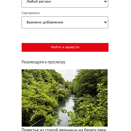
Сортировать
Рекомендуем к просмотру
Поместье из старой мельницы на берегу реки