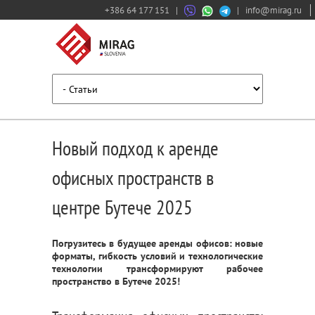
+386 64 177 151
|
|
info@mirag.ru
Новый подход к аренде
офисных пространств в
центре Бутече 2025
Погрузитесь в будущее аренды офисов: новые
форматы, гибкость условий и технологические
технологии трансформируют рабочее
пространство в Бутече 2025!