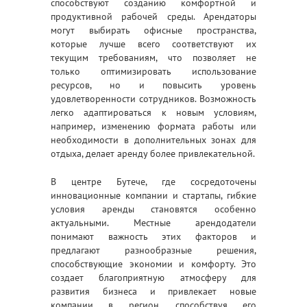
способствуют созданию комфортной и
продуктивной рабочей среды. Арендаторы
могут выбирать офисные пространства,
которые лучше всего соответствуют их
текущим требованиям, что позволяет не
только оптимизировать использование
ресурсов, но и повысить уровень
удовлетворенности сотрудников. Возможность
легко адаптироваться к новым условиям,
например, изменению формата работы или
необходимости в дополнительных зонах для
отдыха, делает аренду более привлекательной.
В центре Бутече, где сосредоточены
инновационные компании и стартапы, гибкие
условия аренды становятся особенно
актуальными. Местные арендодатели
понимают важность этих факторов и
предлагают разнообразные решения,
способствующие экономии и комфорту. Это
создает благоприятную атмосферу для
развития бизнеса и привлекает новые
компании в регион, способствуя его