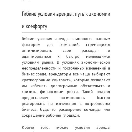
Гибкие условия аренды: путь к экономии
и комфорту
Гибкие условия аренды становятся важным
фактором для компаний, стремящихся
оптимизировать свои расходы и
адаптироваться к быстро меняющимся
условиям рынка. В условиях экономической
неопределенности и постоянных изменений в
бизнес-среде, арендаторы все чаще выбирают
краткосрочные контракты, которые позволяют
им избежать долгосрочных обязательств и
снизить финансовые риски. Такой подход
предоставляет возможность быстро
реагировать на изменения в потребностях
бизнеса, будь то расширение команды или
сокращение рабочей площади.
Кроме того, гибкие условия аренды