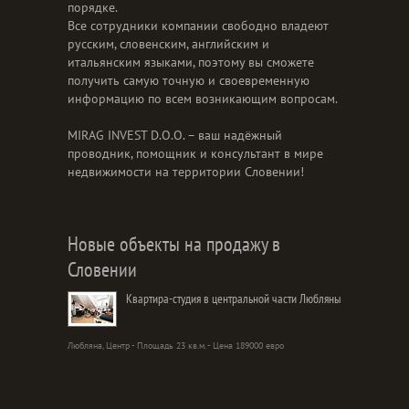
порядке.
Все сотрудники компании свободно владеют
русским, словенским, английским и
итальянским языками, поэтому вы сможете
получить самую точную и своевременную
информацию по всем возникающим вопросам.
MIRAG INVEST D.O.O. – ваш надёжный
проводник, помощник и консультант в мире
недвижимости на территории Словении!
Новые объекты на продажу в
Словении
Квартира-студия в центральной части Любляны
Любляна, Центр - Площадь 23 кв.м. - Цена 189000 евро