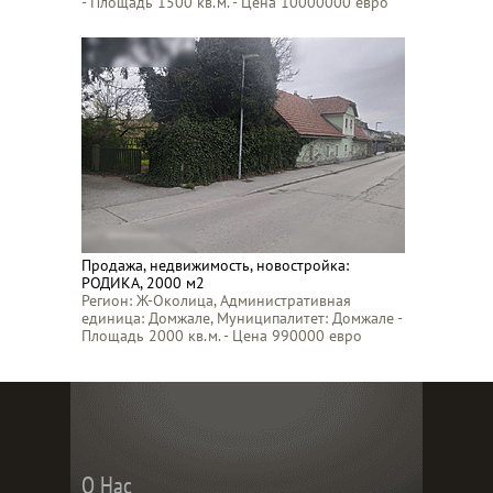
- Площадь 1500 кв.м. - Цена 10000000 евро
Продажа, недвижимость, новостройка:
РОДИКА, 2000 м2
Регион: Ж-Околица, Административная
единица: Домжале, Муниципалитет: Домжале -
Площадь 2000 кв.м. - Цена 990000 евро
О Нас