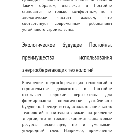
Таким образом, дюплексы в Постойне
становятся не только комфортным, но и
экологически чистым жильем, что
соответствует современным требованиям
устойчивого строительства.
Экологическое будущее Постойны:
преимущества использования
энергосберегающих технологий
Внедрение энергосберегающих технологий в
строительстве дюплексов в Постойне
открывает широкие перспективы для
формирования экологически устойчивого
будущего. Прежде всего, использование таких
технологий значительно снижает потребление
энергии, что не только экономит финансовые
ресурсы владельцев, но и уменьшает
углеродный след. Например, применение