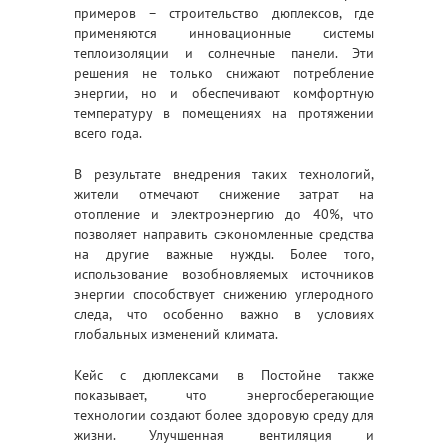
примеров – строительство дюплексов, где
применяются инновационные системы
теплоизоляции и солнечные панели. Эти
решения не только снижают потребление
энергии, но и обеспечивают комфортную
температуру в помещениях на протяжении
всего года.
В результате внедрения таких технологий,
жители отмечают снижение затрат на
отопление и электроэнергию до 40%, что
позволяет направить сэкономленные средства
на другие важные нужды. Более того,
использование возобновляемых источников
энергии способствует снижению углеродного
следа, что особенно важно в условиях
глобальных изменений климата.
Кейс с дюплексами в Постойне также
показывает, что энергосберегающие
технологии создают более здоровую среду для
жизни. Улучшенная вентиляция и