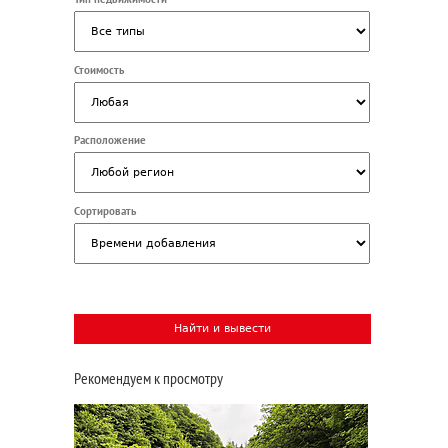
Стоимость
Расположение
Сортировать
Рекомендуем к просмотру