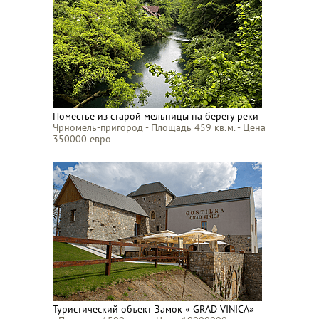
Поместье из старой мельницы на берегу реки
Чрномель-пригород - Площадь 459 кв.м. - Цена
350000 евро
Туристический объект Замок « GRAD VINICA»