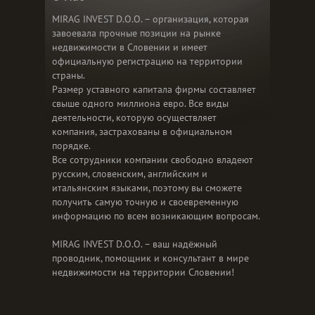
MIRAG INVEST D.O.O. – организация, которая
завоевала прочные позиции на рынке
недвижимости в Словении и имеет
официальную регистрацию на территории
страны.
Размер уставного капитала фирмы составляет
свыше одного миллиона евро. Все виды
деятельности, которую осуществляет
компания, застрахованы в официальном
порядке.
Все сотрудники компании свободно владеют
русским, словенским, английским и
итальянским языками, поэтому вы сможете
получить самую точную и своевременную
информацию по всем возникающим вопросам.
MIRAG INVEST D.O.O. – ваш надёжный
проводник, помощник и консультант в мире
недвижимости на территории Словении!