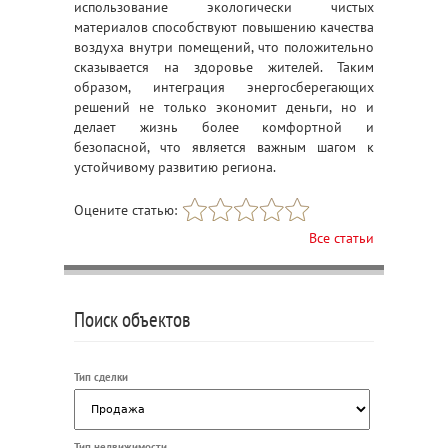
использование экологически чистых
материалов способствуют повышению качества
воздуха внутри помещений, что положительно
сказывается на здоровье жителей. Таким
образом, интеграция энергосберегающих
решений не только экономит деньги, но и
делает жизнь более комфортной и
безопасной, что является важным шагом к
устойчивому развитию региона.
Оцените статью:
Все статьи
Поиск объектов
Тип сделки
Тип недвижимости