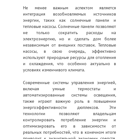
Не менее важным аспектом является
интеграция возобновляемых источников
энергии, таких как солнечные панели и
тепловые насосы. Солнечные панели позволяют
не только сократить расходы на
электроэнергию, но и сделать дом более
независимым от внешних поставок. Тепловые
насосы, в свою очередь, эффективно
используют природные ресурсы для отопления
и охлаждения, что особенно актуально в
условиях изменчивого климата.
Современные системы управления энергией,
включая умные термостаты и
автоматизированные системы освещения,
также играют важную роль в повышении
энергоэффективности дюплексов. Эти
технологии позволяют владельцам
контролировать потребление энергии и
оптимизировать его в зависимости от
реальных потребностей, что в конечном итоге
приводит к значительной экономии средств.