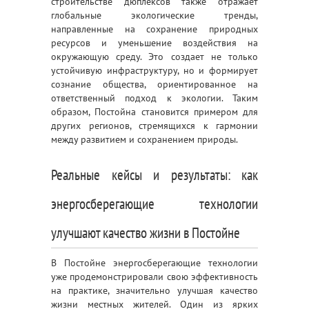
строительстве дюплексов также отражает
глобальные экологические тренды,
направленные на сохранение природных
ресурсов и уменьшение воздействия на
окружающую среду. Это создает не только
устойчивую инфраструктуру, но и формирует
сознание общества, ориентированное на
ответственный подход к экологии. Таким
образом, Постойна становится примером для
других регионов, стремящихся к гармонии
между развитием и сохранением природы.
Реальные кейсы и результаты: как
энергосберегающие технологии
улучшают качество жизни в Постойне
В Постойне энергосберегающие технологии
уже продемонстрировали свою эффективность
на практике, значительно улучшая качество
жизни местных жителей. Один из ярких