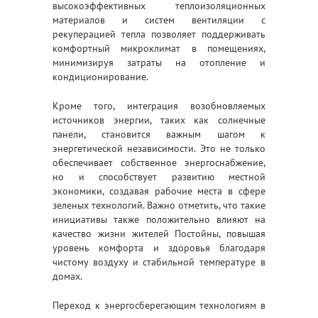
высокоэффективных теплоизоляционных
материалов и систем вентиляции с
рекуперацией тепла позволяет поддерживать
комфортный микроклимат в помещениях,
минимизируя затраты на отопление и
кондиционирование.
Кроме того, интеграция возобновляемых
источников энергии, таких как солнечные
панели, становится важным шагом к
энергетической независимости. Это не только
обеспечивает собственное энергоснабжение,
но и способствует развитию местной
экономики, создавая рабочие места в сфере
зеленых технологий. Важно отметить, что такие
инициативы также положительно влияют на
качество жизни жителей Постойны, повышая
уровень комфорта и здоровья благодаря
чистому воздуху и стабильной температуре в
домах.
Переход к энергосберегающим технологиям в