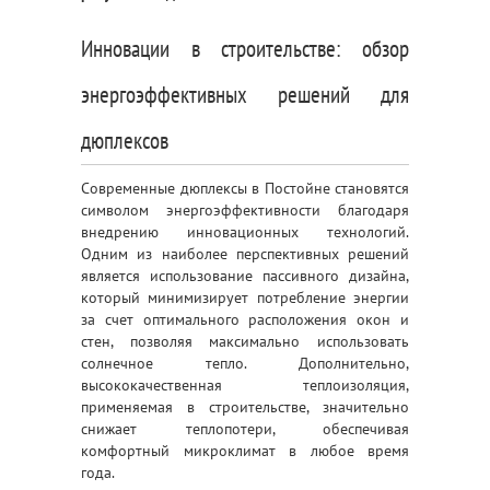
Инновации в строительстве: обзор
энергоэффективных решений для
дюплексов
Современные дюплексы в Постойне становятся
символом энергоэффективности благодаря
внедрению инновационных технологий.
Одним из наиболее перспективных решений
является использование пассивного дизайна,
который минимизирует потребление энергии
за счет оптимального расположения окон и
стен, позволяя максимально использовать
солнечное тепло. Дополнительно,
высококачественная теплоизоляция,
применяемая в строительстве, значительно
снижает теплопотери, обеспечивая
комфортный микроклимат в любое время
года.