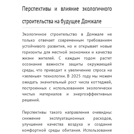
Перспективы и влияние экологичного
строительства на будущее Домжале
Экологичное строительство в Домжале не
только отвечает современным требованиям
устойчивого развития, но и открывает новые
горизонты для местной экономики и качества
жизни жителей. С каждым годом растет
осознание важности защиты окружающей
среды, что приводит к увеличению спроса на
«зеленые» технологии. В 2025 году мы можем
ожидать значительный рост числа коттеджей,
построенных с использованием экологически
чистых материалов и энергоэффективных
решений.
Перспективы такого направления очевидны:
снижение эксплуатационных расходов,
улучшение качества воздуха и создание
комфортной среды обитания. Использование