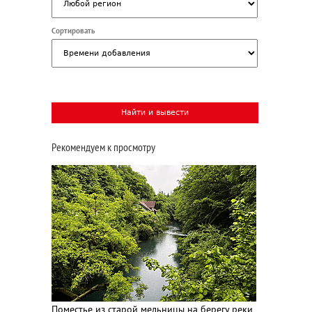
Сортировать
Рекомендуем к просмотру
Поместье из старой мельницы на берегу реки