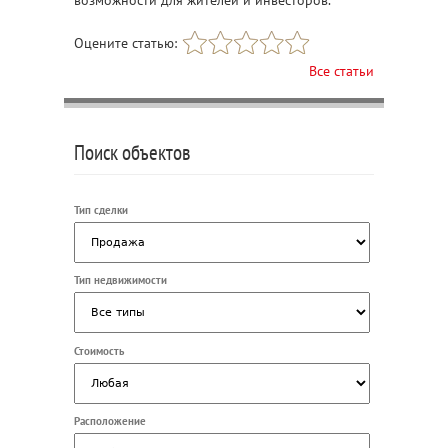
Оцените статью:
Все статьи
Поиск объектов
Тип сделки
Тип недвижимости
Стоимость
Расположение