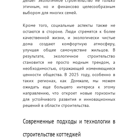
делает экологичное строительство не только
этичным, но и финансово целесообразным
выбором для многих семей.
Кроме того, социальные аспекты также не
остаются в стороне. Люди стремятся к более
качественной жизни, и экологически чистые
дома создают комфортную атмосферу,
улучшая общее самочувствие жильцов. В
результате, экологичное строительство
становится не просто модным трендом, а
необходимостью, отражающей изменяющиеся
ценности общества. В 2025 году, особенно в
таких регионах, как Домжале, мы можем
ожидать еще большего интереса к этому
направлению, что откроет новые горизонты
для устойчивого развития и инновационных
решений в области строительства.
Современные подходы и технологии в
строительстве коттеджей