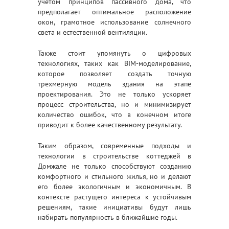
учетом принципов пассивного дома, что
предполагает оптимальное расположение
окон, грамотное использование солнечного
света и естественной вентиляции.
Также стоит упомянуть о цифровых
технологиях, таких как BIM-моделирование,
которое позволяет создать точную
трехмерную модель здания на этапе
проектирования. Это не только ускоряет
процесс строительства, но и минимизирует
количество ошибок, что в конечном итоге
приводит к более качественному результату.
Таким образом, современные подходы и
технологии в строительстве коттеджей в
Домжале не только способствуют созданию
комфортного и стильного жилья, но и делают
его более экологичным и экономичным. В
контексте растущего интереса к устойчивым
решениям, такие инициативы будут лишь
набирать популярность в ближайшие годы.