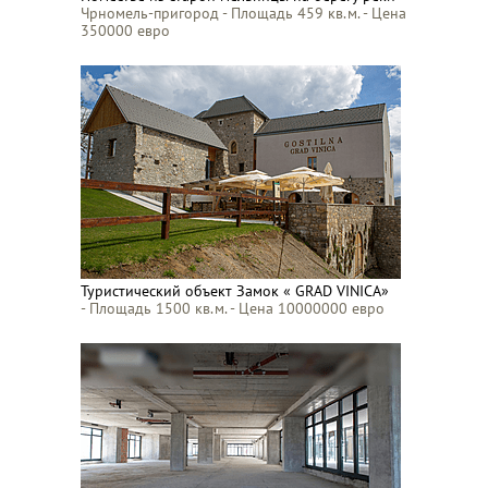
Чрномель-пригород - Площадь 459 кв.м. - Цена
350000 евро
Туристический объект Замок « GRAD VINICA»
- Площадь 1500 кв.м. - Цена 10000000 евро