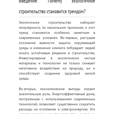
Введение: Почему экологичное
строительство становится трендом?
Экологичное строительство набирает
популярность по нескольким причинам, и этот
тренд становится особенно заметным в
современных условиях. Во-первых, растущее
осознание важности защиты окружающей
среды и изменения климата побуждает людей
искать устойчивые решения в строительстве.
Инвестирование в экологически чистые
материалы и технологии не только снижает
негативное воздействие на природу, но и
способствует созданию здоровой жилой
среды.
Во-вторых, экономические выгоды играют
значительную роль. Энергоэффективные дома,
построенные с использованием современных
технологий, позволяют существенно сократить
расходы на отопление и электроэнергию. Это