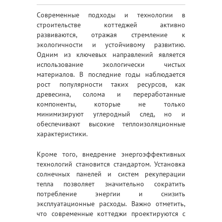
Современные подходы и технологии в
строительстве коттеджей активно
развиваются, отражая стремление к
экологичности и устойчивому развитию.
Одним из ключевых направлений является
использование экологически чистых
материалов. В последние годы наблюдается
рост популярности таких ресурсов, как
древесина, солома и переработанные
компоненты, которые не только
минимизируют углеродный след, но и
обеспечивают высокие теплоизоляционные
характеристики.
Кроме того, внедрение энергоэффективных
технологий становится стандартом. Установка
солнечных панелей и систем рекуперации
тепла позволяет значительно сократить
потребление энергии и снизить
эксплуатационные расходы. Важно отметить,
что современные коттеджи проектируются с