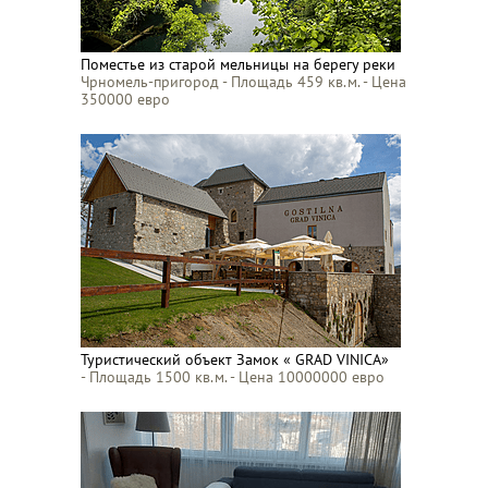
Поместье из старой мельницы на берегу реки
Чрномель-пригород - Площадь 459 кв.м. - Цена
350000 евро
Туристический объект Замок « GRAD VINICA»
- Площадь 1500 кв.м. - Цена 10000000 евро