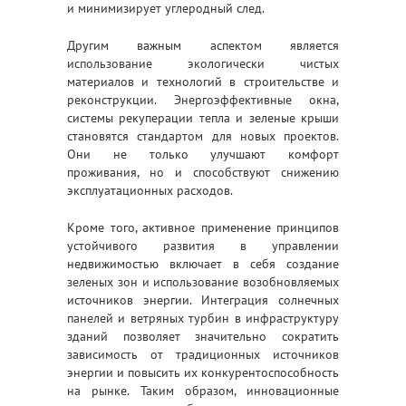
и минимизирует углеродный след.
Другим важным аспектом является
использование экологически чистых
материалов и технологий в строительстве и
реконструкции. Энергоэффективные окна,
системы рекуперации тепла и зеленые крыши
становятся стандартом для новых проектов.
Они не только улучшают комфорт
проживания, но и способствуют снижению
эксплуатационных расходов.
Кроме того, активное применение принципов
устойчивого развития в управлении
недвижимостью включает в себя создание
зеленых зон и использование возобновляемых
источников энергии. Интеграция солнечных
панелей и ветряных турбин в инфраструктуру
зданий позволяет значительно сократить
зависимость от традиционных источников
энергии и повысить их конкурентоспособность
на рынке. Таким образом, инновационные