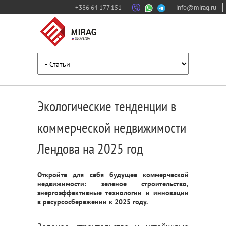
+386 64 177 151
|
|
info@mirag.ru
Экологические тенденции в
коммерческой недвижимости
Лендова на 2025 год
Откройте для себя будущее коммерческой
недвижимости: зеленое строительство,
энергоэффективные технологии и инновации
в ресурсосбережении к 2025 году.