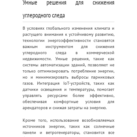
Умные решения для снижения
углеродного следа
В условиях глобального изменения климата и
растущего внимания к устойчивому развитию,
технологии энергоэффективности становятся
важным инструментом для снижения
углеродного следа в коммерческой
недвижимости. Умные решения, такие как
системы автоматизации зданий, позволяют не
только оптимизировать потребление энергии,
но и минимизировать выбросы парниковых
газов. Интеграция IoT-устройств, таких как
датчики освещения и температуры, помогает
управлять ресурсами более эффективно,
обеспечивая комфортные условия для
арендаторов и снижая затраты на энергию.
Кроме того, использование возобновляемых
источников энергии, таких как солнечные
панели и ветрогенераторы, становится все