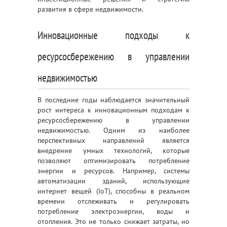
развития в сфере недвижимости.
Инновационные подходы к
ресурсосбережению в управлении
недвижимостью
В последние годы наблюдается значительный
рост интереса к инновационным подходам к
ресурсосбережению в управлении
недвижимостью. Одним из наиболее
перспективных направлений является
внедрение умных технологий, которые
позволяют оптимизировать потребление
энергии и ресурсов. Например, системы
автоматизации зданий, использующие
интернет вещей (IoT), способны в реальном
времени отслеживать и регулировать
потребление электроэнергии, воды и
отопления. Это не только снижает затраты, но