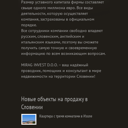
Размер уставного капитала фирмы составляет
свыше одного миллиона евро. Все виды
деятельности, которую осуществляет
компания, застрахованы в официальном
порядке.
Все сотрудники компании свободно владеют
русским, словенским, английским и
итальянским языками, поэтому вы сможете
получить самую точную и своевременную
информацию по всем возникающим вопросам.
MIRAG INVEST D.O.O. – ваш надёжный
проводник, помощник и консультант в мире
недвижимости на территории Словении!
Новые объекты на продажу в
Словении
Квартира с тремя комнатами в Изоле