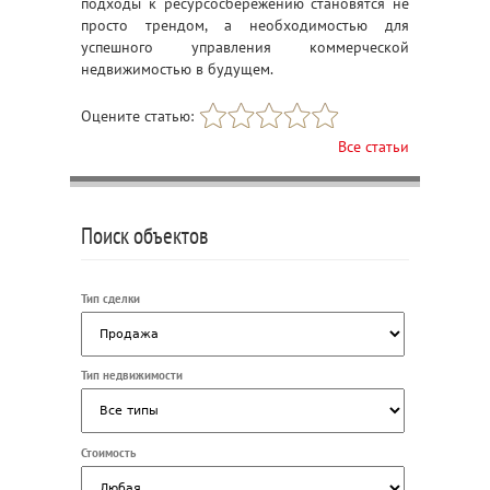
подходы к ресурсосбережению становятся не
просто трендом, а необходимостью для
успешного управления коммерческой
недвижимостью в будущем.
Оцените статью:
Все статьи
Поиск объектов
Тип сделки
Тип недвижимости
Стоимость