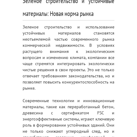
Зеленое строительство и устойчивые
материалы: Новая норма рынка
Зеленое строительство и использование
устойчивых материалов становятся
неотъемлемой частью современного рынка
коммерческой недвижимости. В условиях
растущего внимания к экологическим
вопросам и изменению климата, компании все
чаще стремятся интегрировать экологически
чистые решения в свои проекты. Это не только
отвечает требованиям законодательства, но и
позволяет повысить конкурентоспособность на
рынке.
Современные технологии и инновационные
материалы, такие как переработанный бетон,
древесина с сертификатом FSC и
энергоэффективные системы, играют ключевую
роль в формировании устойчивых зданий. Они
не только снижают углеродный след, но и