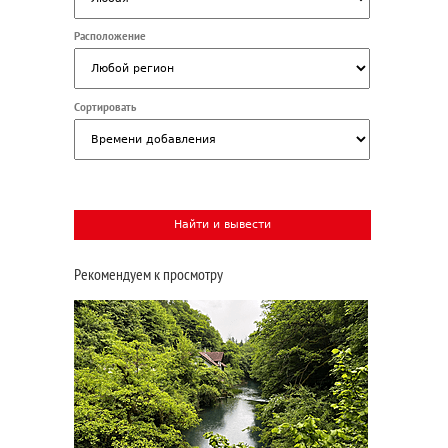
Расположение
Сортировать
Рекомендуем к просмотру