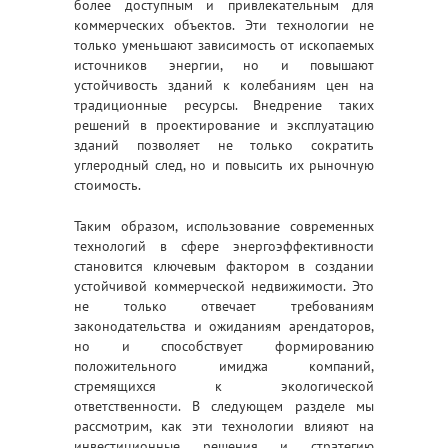
более доступным и привлекательным для
коммерческих объектов. Эти технологии не
только уменьшают зависимость от ископаемых
источников энергии, но и повышают
устойчивость зданий к колебаниям цен на
традиционные ресурсы. Внедрение таких
решений в проектирование и эксплуатацию
зданий позволяет не только сократить
углеродный след, но и повысить их рыночную
стоимость.
Таким образом, использование современных
технологий в сфере энергоэффективности
становится ключевым фактором в создании
устойчивой коммерческой недвижимости. Это
не только отвечает требованиям
законодательства и ожиданиям арендаторов,
но и способствует формированию
положительного имиджа компаний,
стремящихся к экологической
ответственности. В следующем разделе мы
рассмотрим, как эти технологии влияют на
инвестиционные решения и стратегию