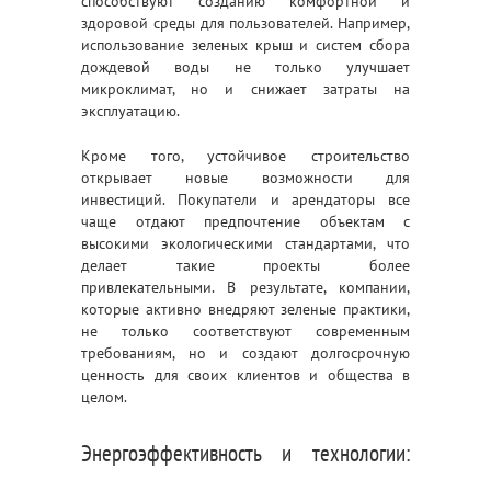
способствуют созданию комфортной и
здоровой среды для пользователей. Например,
использование зеленых крыш и систем сбора
дождевой воды не только улучшает
микроклимат, но и снижает затраты на
эксплуатацию.
Кроме того, устойчивое строительство
открывает новые возможности для
инвестиций. Покупатели и арендаторы все
чаще отдают предпочтение объектам с
высокими экологическими стандартами, что
делает такие проекты более
привлекательными. В результате, компании,
которые активно внедряют зеленые практики,
не только соответствуют современным
требованиям, но и создают долгосрочную
ценность для своих клиентов и общества в
целом.
Энергоэффективность и технологии: