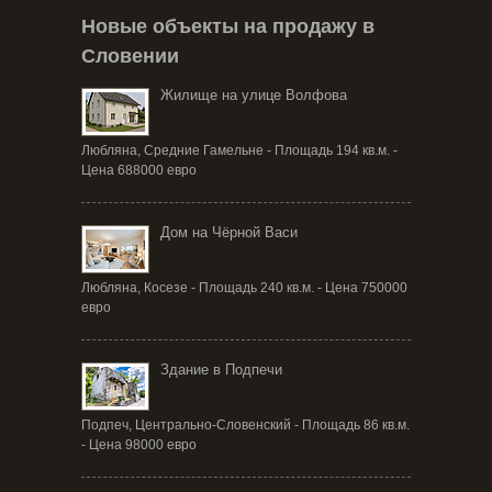
Новые объекты на продажу в
Словении
Жилище на улице Волфова
Любляна, Средние Гамельне - Площадь 194 кв.м. -
Цена 688000 евро
Дом на Чёрной Васи
Любляна, Косезе - Площадь 240 кв.м. - Цена 750000
евро
Здание в Подпечи
Подпеч, Центрально-Словенский - Площадь 86 кв.м.
- Цена 98000 евро