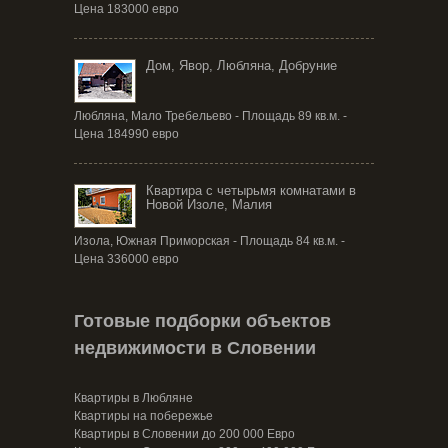
Цена 183000 евро
Дом, Явор, Любляна, Добруние
Любляна, Мало Требельево - Площадь 89 кв.м. -
Цена 184990 евро
Квартира с четырьмя комнатами в
Новой Изоле, Малия
Изола, Южная Приморская - Площадь 84 кв.м. -
Цена 336000 евро
Готовые подборки объектов
недвижимости в Словении
Квартиры в Любляне
Квартиры на побережье
Квартиры в Словении до 200 000 Евро