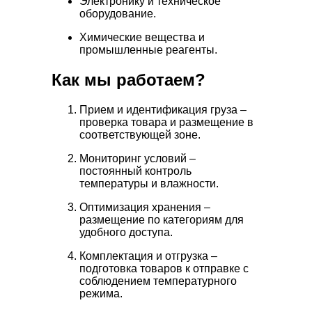
Электронику и техническое
оборудование.
Химические вещества и
промышленные реагенты.
Как мы работаем?
Прием и идентификация груза –
проверка товара и размещение в
соответствующей зоне.
Мониторинг условий –
постоянный контроль
температуры и влажности.
Оптимизация хранения –
размещение по категориям для
удобного доступа.
Комплектация и отгрузка –
подготовка товаров к отправке с
соблюдением температурного
режима.