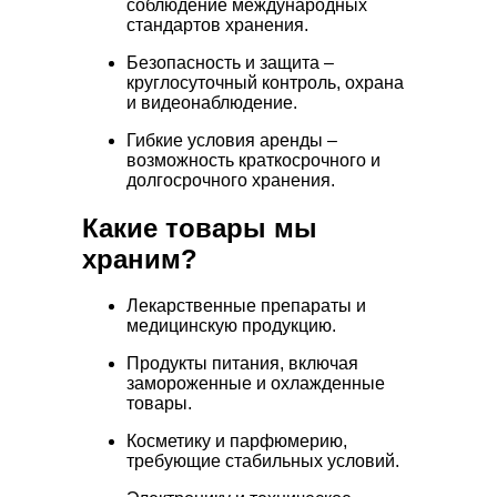
соблюдение международных
стандартов хранения.
Безопасность и защита –
круглосуточный контроль, охрана
и видеонаблюдение.
Гибкие условия аренды –
возможность краткосрочного и
долгосрочного хранения.
Какие товары мы
храним?
Лекарственные препараты и
медицинскую продукцию.
Продукты питания, включая
замороженные и охлажденные
товары.
Косметику и парфюмерию,
требующие стабильных условий.