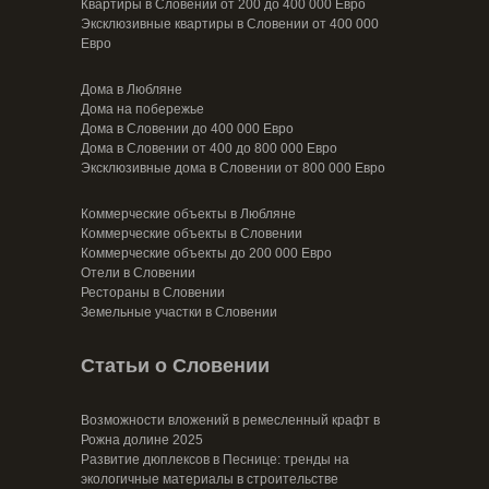
Квартиры в Словении от 200 до 400 000 Евро
Эксклюзивные квартиры в Словении от 400 000
Евро
Дома в Любляне
Дома на побережье
Дома в Словении до 400 000 Евро
Дома в Словении от 400 до 800 000 Евро
Эксклюзивные дома в Словении от 800 000 Евро
Коммерческие объекты в Любляне
Коммерческие объекты в Словении
Коммерческие объекты до 200 000 Евро
Отели в Словении
Рестораны в Словении
Земельные участки в Словении
Статьи о Словении
Возможности вложений в ремесленный крафт в
Рожна долине 2025
Развитие дюплексов в Песнице: тренды на
экологичные материалы в строительстве