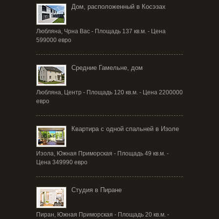
Дом, расположенный в Косэзах
Любляна, Чрна Вас - Площадь 137 кв.м. - Цена
599000 евро
Средние Гамельне, дом
Любляна, Центр - Площадь 120 кв.м. - Цена 2200000
евро
Квартира с одной спальней в Изоле
Изола, Южная Приморская - Площадь 49 кв.м. -
Цена 349990 евро
Студия в Пиране
Пиран, Южная Приморская - Площадь 20 кв.м. -