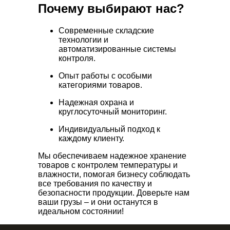
Почему выбирают нас?
Современные складские
технологии и
автоматизированные системы
контроля.
Опыт работы с особыми
категориями товаров.
Надежная охрана и
круглосуточный мониторинг.
Индивидуальный подход к
каждому клиенту.
Мы обеспечиваем надежное хранение
товаров с контролем температуры и
влажности, помогая бизнесу соблюдать
все требования по качеству и
безопасности продукции. Доверьте нам
ваши грузы – и они останутся в
идеальном состоянии!