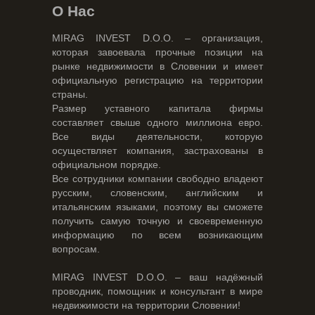
О Нас
MIRAG INVEST D.O.O. – организация,
которая завоевала прочные позиции на
рынке недвижимости в Словении и имеет
официальную регистрацию на территории
страны.
Размер уставного капитала фирмы
составляет свыше одного миллиона евро.
Все виды деятельности, которую
осуществляет компания, застрахованы в
официальном порядке.
Все сотрудники компании свободно владеют
русским, словенским, английским и
итальянским языками, поэтому вы сможете
получить самую точную и своевременную
информацию по всем возникающим
вопросам.
MIRAG INVEST D.O.O. – ваш надёжный
проводник, помощник и консультант в мире
недвижимости на территории Словении!