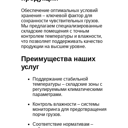
Обеспечение оптимальных условий
хранения – ключевой фактор для
сохранности чувствительных грузов.
Мы предлагаем специализированные
складские помещения с точным
контролем температуры и влажности,
что позволяет поддерживать качество
продукции на высшем уровне.
Преимущества наших
услуг
Поддержание стабильной
температуры – складские зоны с
регулируемыми климатическими
параметрами.
Контроль влажности – системы
мониторинга для предотвращения
порчи грузов.
Соответствие нормативам –